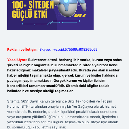
Reklam ve İletişim:
Skype: live:.cid.575569c608265c69
Yasal Uyarı:
Bu internet sitesi, herhangi bir marka, kurum veya şahıs
şirketi ile hiçbir bağlantısı bulunmamaktadır. Sitede yalnızca kendi
hazırladığımız makaleler paylaşılmaktadır. Burada yer alan içerikler
haber niteliği taşımamakta olup, gerçek kurum ve kişiler hakkında
paylaşım yapılmamaktadır. Gerçek kurum ve kişiler ile isim
benzerlikleri tamamen tesadüfidir. Sitemizdeki bilgiler taslak
halindedir ve tavsiye niteliği taşımazlar.
Sitemiz, 5651 Sayılı Kanun gereğince Bilgi Teknolojileri ve İletişim
Kurumu (BTK) tarafından onaylanmış bir Yer Sağlayıcı olarak hizmet
vermektedir. Bu nedenle, sitedeki içerikleri proaktif olarak denetleme
veya araştırma yükümlülüğümüz bulunmamaktadır. Ancak, üyelerimiz
yazdıkları içeriklerin sorumluluğunu taşımakta olup, siteye üye olarak
bu sorumluluğu kabul etmiş sayılırlar.