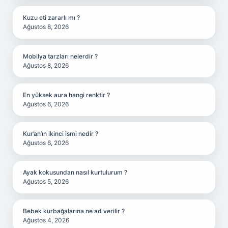
Kuzu eti zararlı mı ?
Ağustos 8, 2026
Mobilya tarzları nelerdir ?
Ağustos 8, 2026
En yüksek aura hangi renktir ?
Ağustos 6, 2026
Kur’an’ın ikinci ismi nedir ?
Ağustos 6, 2026
Ayak kokusundan nasıl kurtulurum ?
Ağustos 5, 2026
Bebek kurbağalarına ne ad verilir ?
Ağustos 4, 2026