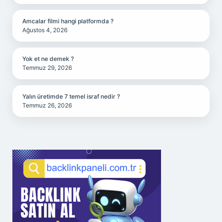
Amcalar filmi hangi platformda ?
Ağustos 4, 2026
Yok et ne demek ?
Temmuz 29, 2026
Yalın üretimde 7 temel israf nedir ?
Temmuz 26, 2026