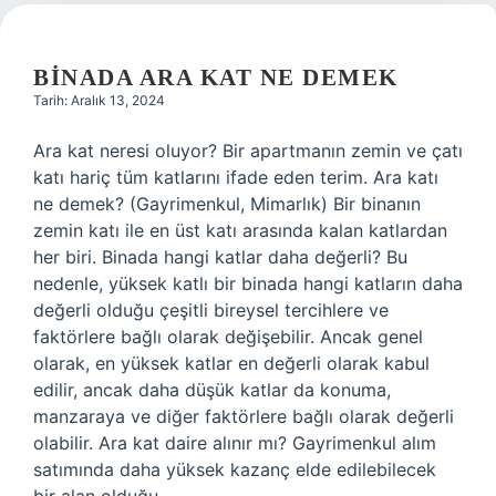
BINADA ARA KAT NE DEMEK
Tarih: Aralık 13, 2024
Ara kat neresi oluyor? Bir apartmanın zemin ve çatı
katı hariç tüm katlarını ifade eden terim. Ara katı
ne demek? (Gayrimenkul, Mimarlık) Bir binanın
zemin katı ile en üst katı arasında kalan katlardan
her biri. Binada hangi katlar daha değerli? Bu
nedenle, yüksek katlı bir binada hangi katların daha
değerli olduğu çeşitli bireysel tercihlere ve
faktörlere bağlı olarak değişebilir. Ancak genel
olarak, en yüksek katlar en değerli olarak kabul
edilir, ancak daha düşük katlar da konuma,
manzaraya ve diğer faktörlere bağlı olarak değerli
olabilir. Ara kat daire alınır mı? Gayrimenkul alım
satımında daha yüksek kazanç elde edilebilecek