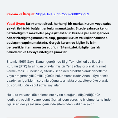
Reklam ve İletişim:
Skype: live:.cid.575569c608265c69
Yasal Uyarı:
Bu internet sitesi, herhangi bir marka, kurum veya şahıs
şirketi ile hiçbir bağlantısı bulunmamaktadır. Sitede yalnızca kendi
hazırladığımız makaleler paylaşılmaktadır. Burada yer alan içerikler
haber niteliği taşımamakta olup, gerçek kurum ve kişiler hakkında
paylaşım yapılmamaktadır. Gerçek kurum ve kişiler ile isim
benzerlikleri tamamen tesadüfidir. Sitemizdeki bilgiler taslak
halindedir ve tavsiye niteliği taşımazlar.
Sitemiz, 5651 Sayılı Kanun gereğince Bilgi Teknolojileri ve İletişim
Kurumu (BTK) tarafından onaylanmış bir Yer Sağlayıcı olarak hizmet
vermektedir. Bu nedenle, sitedeki içerikleri proaktif olarak denetleme
veya araştırma yükümlülüğümüz bulunmamaktadır. Ancak, üyelerimiz
yazdıkları içeriklerin sorumluluğunu taşımakta olup, siteye üye olarak
bu sorumluluğu kabul etmiş sayılırlar.
Hukuka ve yasal düzenlemelere aykırı olduğunu düşündüğünüz
içerikleri,
backlinkpanelicomtr@gmail.com
adresine bildirmeniz halinde,
ilgili içerikler yasal süre içerisinde sitemizden kaldırılacaktır.