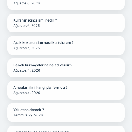
Ağustos 6, 2026
Kur’an’ın ikinci ismi nedir ?
Ağustos 6, 2026
Ayak kokusundan nasıl kurtulurum ?
Ağustos 5, 2026
Bebek kurbağalarına ne ad verilir ?
Ağustos 4, 2026
Amcalar filmi hangi platformda ?
Ağustos 4, 2026
Yok et ne demek ?
Temmuz 29, 2026