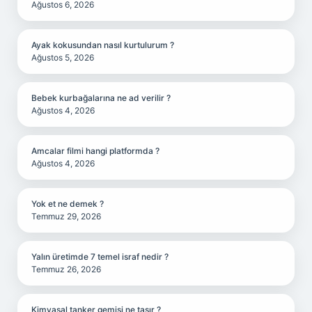
Ağustos 6, 2026
Ayak kokusundan nasıl kurtulurum ?
Ağustos 5, 2026
Bebek kurbağalarına ne ad verilir ?
Ağustos 4, 2026
Amcalar filmi hangi platformda ?
Ağustos 4, 2026
Yok et ne demek ?
Temmuz 29, 2026
Yalın üretimde 7 temel israf nedir ?
Temmuz 26, 2026
Kimyasal tanker gemisi ne taşır ?