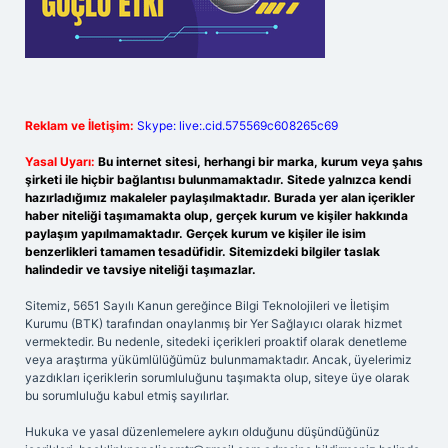
Reklam ve İletişim:
Skype: live:.cid.575569c608265c69
Yasal Uyarı:
Bu internet sitesi, herhangi bir marka, kurum veya şahıs
şirketi ile hiçbir bağlantısı bulunmamaktadır. Sitede yalnızca kendi
hazırladığımız makaleler paylaşılmaktadır. Burada yer alan içerikler
haber niteliği taşımamakta olup, gerçek kurum ve kişiler hakkında
paylaşım yapılmamaktadır. Gerçek kurum ve kişiler ile isim
benzerlikleri tamamen tesadüfidir. Sitemizdeki bilgiler taslak
halindedir ve tavsiye niteliği taşımazlar.
Sitemiz, 5651 Sayılı Kanun gereğince Bilgi Teknolojileri ve İletişim
Kurumu (BTK) tarafından onaylanmış bir Yer Sağlayıcı olarak hizmet
vermektedir. Bu nedenle, sitedeki içerikleri proaktif olarak denetleme
veya araştırma yükümlülüğümüz bulunmamaktadır. Ancak, üyelerimiz
yazdıkları içeriklerin sorumluluğunu taşımakta olup, siteye üye olarak
bu sorumluluğu kabul etmiş sayılırlar.
Hukuka ve yasal düzenlemelere aykırı olduğunu düşündüğünüz