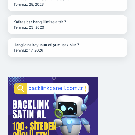
Temmuz 25, 2026
Kafkas bar hangi ilimize aittir ?
Temmuz 23, 2026
Hangi cins koyunun eti yumuşak olur ?
Temmuz 17, 2026