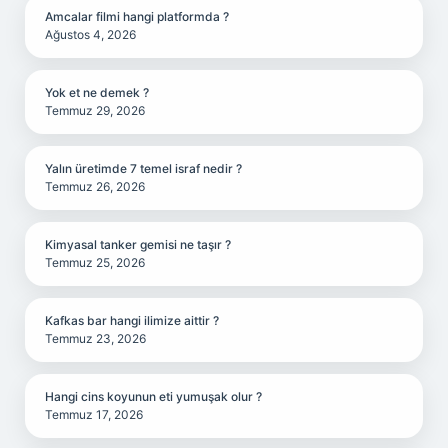
Amcalar filmi hangi platformda ?
Ağustos 4, 2026
Yok et ne demek ?
Temmuz 29, 2026
Yalın üretimde 7 temel israf nedir ?
Temmuz 26, 2026
Kimyasal tanker gemisi ne taşır ?
Temmuz 25, 2026
Kafkas bar hangi ilimize aittir ?
Temmuz 23, 2026
Hangi cins koyunun eti yumuşak olur ?
Temmuz 17, 2026