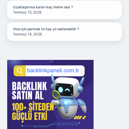
Uzaklaştırma kararı kaç metre olur ?
Temmuz 15, 2026
Vize için parmak izi kaç yıl saklanabilir ?
Temmuz 14, 2026