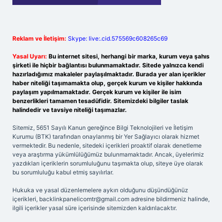
Reklam ve İletişim:
Skype: live:.cid.575569c608265c69
Yasal Uyarı:
Bu internet sitesi, herhangi bir marka, kurum veya şahıs
şirketi ile hiçbir bağlantısı bulunmamaktadır. Sitede yalnızca kendi
hazırladığımız makaleler paylaşılmaktadır. Burada yer alan içerikler
haber niteliği taşımamakta olup, gerçek kurum ve kişiler hakkında
paylaşım yapılmamaktadır. Gerçek kurum ve kişiler ile isim
benzerlikleri tamamen tesadüfidir. Sitemizdeki bilgiler taslak
halindedir ve tavsiye niteliği taşımazlar.
Sitemiz, 5651 Sayılı Kanun gereğince Bilgi Teknolojileri ve İletişim
Kurumu (BTK) tarafından onaylanmış bir Yer Sağlayıcı olarak hizmet
vermektedir. Bu nedenle, sitedeki içerikleri proaktif olarak denetleme
veya araştırma yükümlülüğümüz bulunmamaktadır. Ancak, üyelerimiz
yazdıkları içeriklerin sorumluluğunu taşımakta olup, siteye üye olarak
bu sorumluluğu kabul etmiş sayılırlar.
Hukuka ve yasal düzenlemelere aykırı olduğunu düşündüğünüz
içerikleri,
backlinkpanelicomtr@gmail.com
adresine bildirmeniz halinde,
ilgili içerikler yasal süre içerisinde sitemizden kaldırılacaktır.