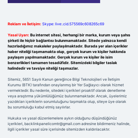
Reklam ve İletişim:
Skype: live:.cid.575569c608265c69
Yasal Uyarı:
Bu internet sitesi, herhangi bir marka, kurum veya şahıs
şirketi ile hiçbir bağlantısı bulunmamaktadır. Sitede yalnızca kendi
hazırladığımız makaleler paylaşılmaktadır. Burada yer alan içerikler
haber niteliği taşımamakta olup, gerçek kurum ve kişiler hakkında
paylaşım yapılmamaktadır. Gerçek kurum ve kişiler ile isim
benzerlikleri tamamen tesadüfidir. Sitemizdeki bilgiler taslak
halindedir ve tavsiye niteliği taşımazlar.
Sitemiz, 5651 Sayılı Kanun gereğince Bilgi Teknolojileri ve İletişim
Kurumu (BTK) tarafından onaylanmış bir Yer Sağlayıcı olarak hizmet
vermektedir. Bu nedenle, sitedeki içerikleri proaktif olarak denetleme
veya araştırma yükümlülüğümüz bulunmamaktadır. Ancak, üyelerimiz
yazdıkları içeriklerin sorumluluğunu taşımakta olup, siteye üye olarak
bu sorumluluğu kabul etmiş sayılırlar.
Hukuka ve yasal düzenlemelere aykırı olduğunu düşündüğünüz
içerikleri,
backlinkpanelicomtr@gmail.com
adresine bildirmeniz halinde,
ilgili içerikler yasal süre içerisinde sitemizden kaldırılacaktır.