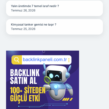
Yalın üretimde 7 temel israf nedir ?
Temmuz 26, 2026
Kimyasal tanker gemisi ne taşır ?
Temmuz 25, 2026