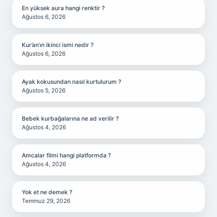
En yüksek aura hangi renktir ?
Ağustos 6, 2026
Kur’an’ın ikinci ismi nedir ?
Ağustos 6, 2026
Ayak kokusundan nasıl kurtulurum ?
Ağustos 5, 2026
Bebek kurbağalarına ne ad verilir ?
Ağustos 4, 2026
Amcalar filmi hangi platformda ?
Ağustos 4, 2026
Yok et ne demek ?
Temmuz 29, 2026