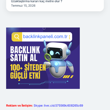
Uzaklaştırma kararı kaç metre olur ?
Temmuz 15, 2026
Reklam ve İletişim:
Skype: live:.cid.575569c608265c69