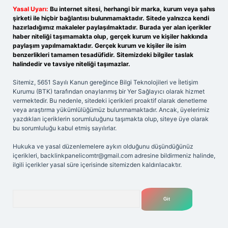
Yasal Uyarı:
Bu internet sitesi, herhangi bir marka, kurum veya şahıs
şirketi ile hiçbir bağlantısı bulunmamaktadır. Sitede yalnızca kendi
hazırladığımız makaleler paylaşılmaktadır. Burada yer alan içerikler
haber niteliği taşımamakta olup, gerçek kurum ve kişiler hakkında
paylaşım yapılmamaktadır. Gerçek kurum ve kişiler ile isim
benzerlikleri tamamen tesadüfidir. Sitemizdeki bilgiler taslak
halindedir ve tavsiye niteliği taşımazlar.
Sitemiz, 5651 Sayılı Kanun gereğince Bilgi Teknolojileri ve İletişim
Kurumu (BTK) tarafından onaylanmış bir Yer Sağlayıcı olarak hizmet
vermektedir. Bu nedenle, sitedeki içerikleri proaktif olarak denetleme
veya araştırma yükümlülüğümüz bulunmamaktadır. Ancak, üyelerimiz
yazdıkları içeriklerin sorumluluğunu taşımakta olup, siteye üye olarak
bu sorumluluğu kabul etmiş sayılırlar.
Hukuka ve yasal düzenlemelere aykırı olduğunu düşündüğünüz
içerikleri,
backlinkpanelicomtr@gmail.com
adresine bildirmeniz halinde,
ilgili içerikler yasal süre içerisinde sitemizden kaldırılacaktır.
Arama