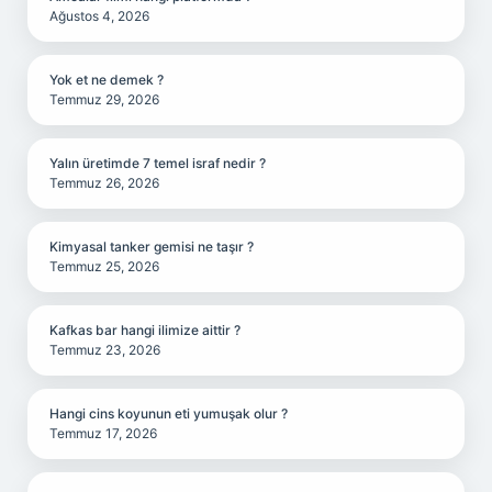
Ağustos 4, 2026
Yok et ne demek ?
Temmuz 29, 2026
Yalın üretimde 7 temel israf nedir ?
Temmuz 26, 2026
Kimyasal tanker gemisi ne taşır ?
Temmuz 25, 2026
Kafkas bar hangi ilimize aittir ?
Temmuz 23, 2026
Hangi cins koyunun eti yumuşak olur ?
Temmuz 17, 2026