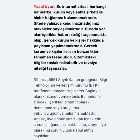
Yasal Uyarı:
Bu internet sitesi, herhangi
bir marka, kurum veya şahıs şirketi ile
hiçbir bağlantısı bulunmamaktadır.
Sitede yalnızca kendi hazırladığımız
makaleler paylaşılmaktadır. Burada yer
alan içerikler haber niteliği taşımamakta
olup, gerçek kurum ve kişiler hakkında
paylaşım yapılmamaktadır. Gerçek
kurum ve kişiler ile isim benzerlikleri
tamamen tesadüfidir. Sitemizdeki
bilgiler taslak halindedir ve tavsiye
niteliği taşımazlar.
Sitemiz, 5651 Sayılı Kanun gereğince Bilgi
Teknolojileri ve İletişim Kurumu (BTK)
tarafından onaylanmış bir Yer Sağlayıcı
olarak hizmet vermektedir. Bu nedenle,
sitedeki içerikleri proaktif olarak
denetleme veya araştırma
yükümlülüğümüz bulunmamaktadır.
Ancak, üyelerimiz yazdıkları içeriklerin
sorumluluğunu taşımakta olup, siteye üye
olarak bu sorumluluğu kabul etmiş
sayılırlar.