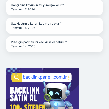
Hangi cins koyunun eti yumuşak olur ?
Temmuz 17, 2026
Uzaklaştırma kararı kaç metre olur ?
Temmuz 15, 2026
Vize için parmak izi kaç yıl saklanabilir ?
Temmuz 14, 2026