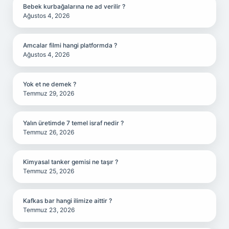
Bebek kurbağalarına ne ad verilir ?
Ağustos 4, 2026
Amcalar filmi hangi platformda ?
Ağustos 4, 2026
Yok et ne demek ?
Temmuz 29, 2026
Yalın üretimde 7 temel israf nedir ?
Temmuz 26, 2026
Kimyasal tanker gemisi ne taşır ?
Temmuz 25, 2026
Kafkas bar hangi ilimize aittir ?
Temmuz 23, 2026