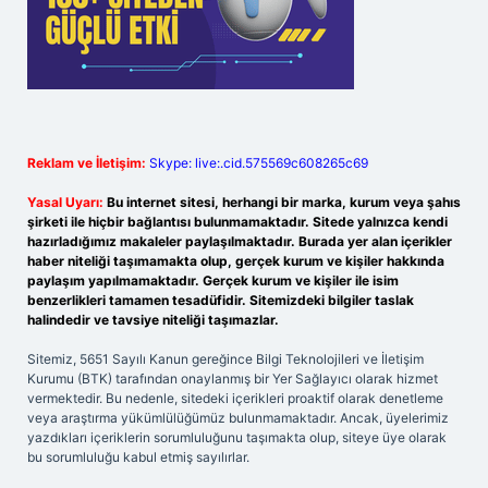
Reklam ve İletişim:
Skype: live:.cid.575569c608265c69
Yasal Uyarı:
Bu internet sitesi, herhangi bir marka, kurum veya şahıs
şirketi ile hiçbir bağlantısı bulunmamaktadır. Sitede yalnızca kendi
hazırladığımız makaleler paylaşılmaktadır. Burada yer alan içerikler
haber niteliği taşımamakta olup, gerçek kurum ve kişiler hakkında
paylaşım yapılmamaktadır. Gerçek kurum ve kişiler ile isim
benzerlikleri tamamen tesadüfidir. Sitemizdeki bilgiler taslak
halindedir ve tavsiye niteliği taşımazlar.
Sitemiz, 5651 Sayılı Kanun gereğince Bilgi Teknolojileri ve İletişim
Kurumu (BTK) tarafından onaylanmış bir Yer Sağlayıcı olarak hizmet
vermektedir. Bu nedenle, sitedeki içerikleri proaktif olarak denetleme
veya araştırma yükümlülüğümüz bulunmamaktadır. Ancak, üyelerimiz
yazdıkları içeriklerin sorumluluğunu taşımakta olup, siteye üye olarak
bu sorumluluğu kabul etmiş sayılırlar.