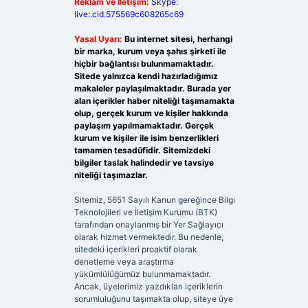
Reklam ve İletişim:
Skype:
live:.cid.575569c608265c69
Yasal Uyarı:
Bu internet sitesi, herhangi
bir marka, kurum veya şahıs şirketi ile
hiçbir bağlantısı bulunmamaktadır.
Sitede yalnızca kendi hazırladığımız
makaleler paylaşılmaktadır. Burada yer
alan içerikler haber niteliği taşımamakta
olup, gerçek kurum ve kişiler hakkında
paylaşım yapılmamaktadır. Gerçek
kurum ve kişiler ile isim benzerlikleri
tamamen tesadüfidir. Sitemizdeki
bilgiler taslak halindedir ve tavsiye
niteliği taşımazlar.
Sitemiz, 5651 Sayılı Kanun gereğince Bilgi
Teknolojileri ve İletişim Kurumu (BTK)
tarafından onaylanmış bir Yer Sağlayıcı
olarak hizmet vermektedir. Bu nedenle,
sitedeki içerikleri proaktif olarak
denetleme veya araştırma
yükümlülüğümüz bulunmamaktadır.
Ancak, üyelerimiz yazdıkları içeriklerin
sorumluluğunu taşımakta olup, siteye üye