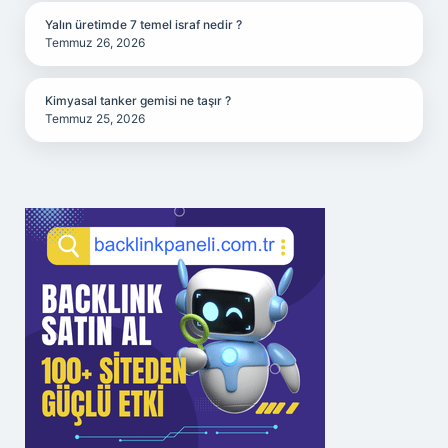
Yalın üretimde 7 temel israf nedir ?
Temmuz 26, 2026
Kimyasal tanker gemisi ne taşır ?
Temmuz 25, 2026