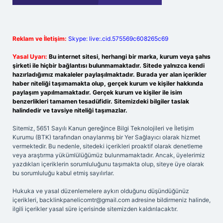
Reklam ve İletişim:
Skype: live:.cid.575569c608265c69
Yasal Uyarı:
Bu internet sitesi, herhangi bir marka, kurum veya şahıs
şirketi ile hiçbir bağlantısı bulunmamaktadır. Sitede yalnızca kendi
hazırladığımız makaleler paylaşılmaktadır. Burada yer alan içerikler
haber niteliği taşımamakta olup, gerçek kurum ve kişiler hakkında
paylaşım yapılmamaktadır. Gerçek kurum ve kişiler ile isim
benzerlikleri tamamen tesadüfidir. Sitemizdeki bilgiler taslak
halindedir ve tavsiye niteliği taşımazlar.
Sitemiz, 5651 Sayılı Kanun gereğince Bilgi Teknolojileri ve İletişim
Kurumu (BTK) tarafından onaylanmış bir Yer Sağlayıcı olarak hizmet
vermektedir. Bu nedenle, sitedeki içerikleri proaktif olarak denetleme
veya araştırma yükümlülüğümüz bulunmamaktadır. Ancak, üyelerimiz
yazdıkları içeriklerin sorumluluğunu taşımakta olup, siteye üye olarak
bu sorumluluğu kabul etmiş sayılırlar.
Hukuka ve yasal düzenlemelere aykırı olduğunu düşündüğünüz
içerikleri,
backlinkpanelicomtr@gmail.com
adresine bildirmeniz halinde,
ilgili içerikler yasal süre içerisinde sitemizden kaldırılacaktır.