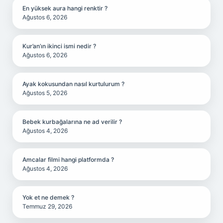
En yüksek aura hangi renktir ?
Ağustos 6, 2026
Kur’an’ın ikinci ismi nedir ?
Ağustos 6, 2026
Ayak kokusundan nasıl kurtulurum ?
Ağustos 5, 2026
Bebek kurbağalarına ne ad verilir ?
Ağustos 4, 2026
Amcalar filmi hangi platformda ?
Ağustos 4, 2026
Yok et ne demek ?
Temmuz 29, 2026