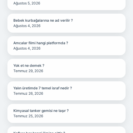
Ağustos 5, 2026
Bebek kurbağalarına ne ad verilir ?
Ağustos 4, 2026
Amcalar filmi hangi platformda ?
Ağustos 4, 2026
Yok et ne demek ?
Temmuz 29, 2026
Yalın üretimde 7 temel israf nedir ?
Temmuz 26, 2026
Kimyasal tanker gemisi ne taşır ?
Temmuz 25, 2026