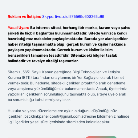
Reklam ve İletişim:
Skype: live:.cid.575569c608265c69
Yasal Uyarı:
Bu internet sitesi, herhangi bir marka, kurum veya şahıs
şirketi ile hiçbir bağlantısı bulunmamaktadır. Sitede yalnızca kendi
hazırladığımız makaleler paylaşılmaktadır. Burada yer alan içerikler
haber niteliği taşımamakta olup, gerçek kurum ve kişiler hakkında
paylaşım yapılmamaktadır. Gerçek kurum ve kişiler ile isim
benzerlikleri tamamen tesadüfidir. Sitemizdeki bilgiler taslak
halindedir ve tavsiye niteliği taşımazlar.
Sitemiz, 5651 Sayılı Kanun gereğince Bilgi Teknolojileri ve İletişim
Kurumu (BTK) tarafından onaylanmış bir Yer Sağlayıcı olarak hizmet
vermektedir. Bu nedenle, sitedeki içerikleri proaktif olarak denetleme
veya araştırma yükümlülüğümüz bulunmamaktadır. Ancak, üyelerimiz
yazdıkları içeriklerin sorumluluğunu taşımakta olup, siteye üye olarak
bu sorumluluğu kabul etmiş sayılırlar.
Hukuka ve yasal düzenlemelere aykırı olduğunu düşündüğünüz
içerikleri,
backlinkpanelicomtr@gmail.com
adresine bildirmeniz halinde,
ilgili içerikler yasal süre içerisinde sitemizden kaldırılacaktır.