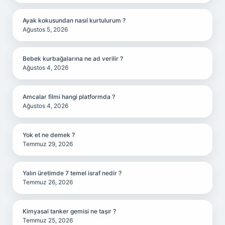
Ayak kokusundan nasıl kurtulurum ?
Ağustos 5, 2026
Bebek kurbağalarına ne ad verilir ?
Ağustos 4, 2026
Amcalar filmi hangi platformda ?
Ağustos 4, 2026
Yok et ne demek ?
Temmuz 29, 2026
Yalın üretimde 7 temel israf nedir ?
Temmuz 26, 2026
Kimyasal tanker gemisi ne taşır ?
Temmuz 25, 2026