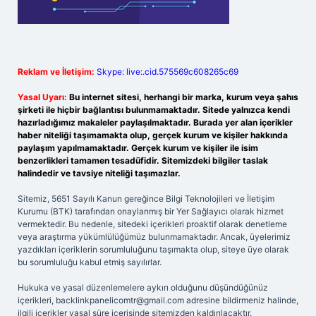
Reklam ve İletişim:
Skype: live:.cid.575569c608265c69
Yasal Uyarı:
Bu internet sitesi, herhangi bir marka, kurum veya şahıs
şirketi ile hiçbir bağlantısı bulunmamaktadır. Sitede yalnızca kendi
hazırladığımız makaleler paylaşılmaktadır. Burada yer alan içerikler
haber niteliği taşımamakta olup, gerçek kurum ve kişiler hakkında
paylaşım yapılmamaktadır. Gerçek kurum ve kişiler ile isim
benzerlikleri tamamen tesadüfidir. Sitemizdeki bilgiler taslak
halindedir ve tavsiye niteliği taşımazlar.
Sitemiz, 5651 Sayılı Kanun gereğince Bilgi Teknolojileri ve İletişim
Kurumu (BTK) tarafından onaylanmış bir Yer Sağlayıcı olarak hizmet
vermektedir. Bu nedenle, sitedeki içerikleri proaktif olarak denetleme
veya araştırma yükümlülüğümüz bulunmamaktadır. Ancak, üyelerimiz
yazdıkları içeriklerin sorumluluğunu taşımakta olup, siteye üye olarak
bu sorumluluğu kabul etmiş sayılırlar.
Hukuka ve yasal düzenlemelere aykırı olduğunu düşündüğünüz
içerikleri,
backlinkpanelicomtr@gmail.com
adresine bildirmeniz halinde,
ilgili içerikler yasal süre içerisinde sitemizden kaldırılacaktır.