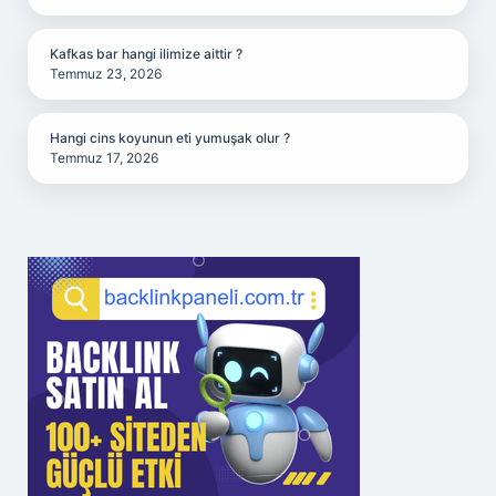
Kafkas bar hangi ilimize aittir ?
Temmuz 23, 2026
Hangi cins koyunun eti yumuşak olur ?
Temmuz 17, 2026