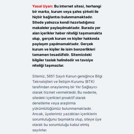
Yasal Uyarı:
Bu internet sitesi, herhangi
bir marka, kurum veya şahıs şirketi ile
hiçbir bağlantısı bulunmamaktadır.
Sitede yalnızca kendi hazırladığımız
makaleler paylaşılmaktadır. Burada yer
alan içerikler haber niteliği taşımamakta
olup, gerçek kurum ve kişiler hakkında
paylaşım yapılmamaktadır. Gerçek
kurum ve kişiler ile isim benzerlikleri
tamamen tesadüfidir. Sitemizdeki
bilgiler taslak halindedir ve tavsiye
niteliği taşımazlar.
Sitemiz, 5651 Sayılı Kanun gereğince Bilgi
Teknolojileri ve İletişim Kurumu (BTK)
tarafından onaylanmış bir Yer Sağlayıcı
olarak hizmet vermektedir. Bu nedenle,
sitedeki içerikleri proaktif olarak
denetleme veya araştırma
yükümlülüğümüz bulunmamaktadır.
Ancak, üyelerimiz yazdıkları içeriklerin
sorumluluğunu taşımakta olup, siteye üye
olarak bu sorumluluğu kabul etmiş
sayılırlar.