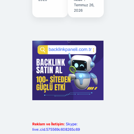
Temmuz 26,
2026
Reklam ve İletişim:
Skype:
live:.cid.575569c608265c69