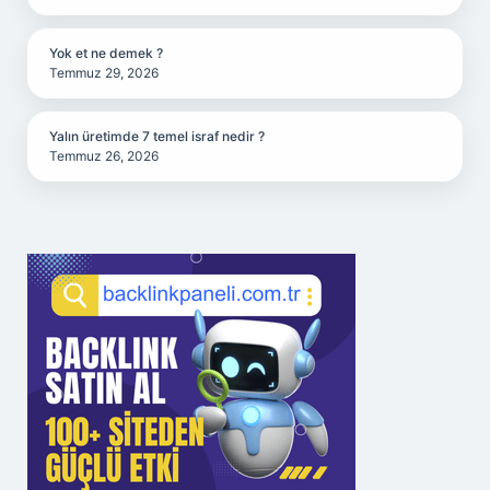
Yok et ne demek ?
Temmuz 29, 2026
Yalın üretimde 7 temel israf nedir ?
Temmuz 26, 2026