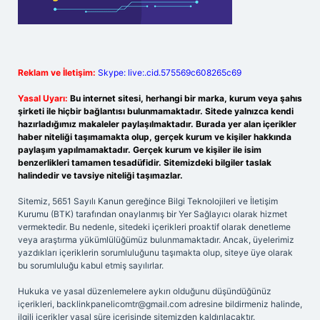
Reklam ve İletişim:
Skype: live:.cid.575569c608265c69
Yasal Uyarı:
Bu internet sitesi, herhangi bir marka, kurum veya şahıs
şirketi ile hiçbir bağlantısı bulunmamaktadır. Sitede yalnızca kendi
hazırladığımız makaleler paylaşılmaktadır. Burada yer alan içerikler
haber niteliği taşımamakta olup, gerçek kurum ve kişiler hakkında
paylaşım yapılmamaktadır. Gerçek kurum ve kişiler ile isim
benzerlikleri tamamen tesadüfidir. Sitemizdeki bilgiler taslak
halindedir ve tavsiye niteliği taşımazlar.
Sitemiz, 5651 Sayılı Kanun gereğince Bilgi Teknolojileri ve İletişim
Kurumu (BTK) tarafından onaylanmış bir Yer Sağlayıcı olarak hizmet
vermektedir. Bu nedenle, sitedeki içerikleri proaktif olarak denetleme
veya araştırma yükümlülüğümüz bulunmamaktadır. Ancak, üyelerimiz
yazdıkları içeriklerin sorumluluğunu taşımakta olup, siteye üye olarak
bu sorumluluğu kabul etmiş sayılırlar.
Hukuka ve yasal düzenlemelere aykırı olduğunu düşündüğünüz
içerikleri,
backlinkpanelicomtr@gmail.com
adresine bildirmeniz halinde,
ilgili içerikler yasal süre içerisinde sitemizden kaldırılacaktır.