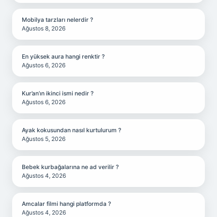
Mobilya tarzları nelerdir ?
Ağustos 8, 2026
En yüksek aura hangi renktir ?
Ağustos 6, 2026
Kur’an’ın ikinci ismi nedir ?
Ağustos 6, 2026
Ayak kokusundan nasıl kurtulurum ?
Ağustos 5, 2026
Bebek kurbağalarına ne ad verilir ?
Ağustos 4, 2026
Amcalar filmi hangi platformda ?
Ağustos 4, 2026