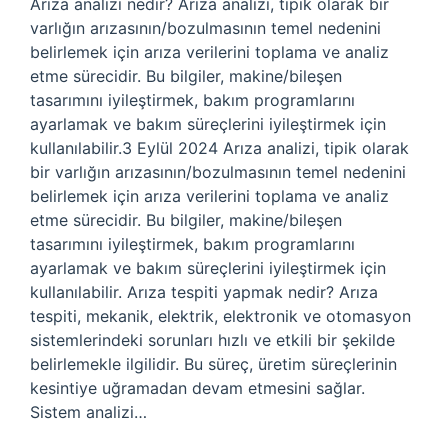
Arıza analizi nedir? Arıza analizi, tipik olarak bir
varlığın arızasının/bozulmasının temel nedenini
belirlemek için arıza verilerini toplama ve analiz
etme sürecidir. Bu bilgiler, makine/bileşen
tasarımını iyileştirmek, bakım programlarını
ayarlamak ve bakım süreçlerini iyileştirmek için
kullanılabilir.3 Eylül 2024 Arıza analizi, tipik olarak
bir varlığın arızasının/bozulmasının temel nedenini
belirlemek için arıza verilerini toplama ve analiz
etme sürecidir. Bu bilgiler, makine/bileşen
tasarımını iyileştirmek, bakım programlarını
ayarlamak ve bakım süreçlerini iyileştirmek için
kullanılabilir. Arıza tespiti yapmak nedir? Arıza
tespiti, mekanik, elektrik, elektronik ve otomasyon
sistemlerindeki sorunları hızlı ve etkili bir şekilde
belirlemekle ilgilidir. Bu süreç, üretim süreçlerinin
kesintiye uğramadan devam etmesini sağlar.
Sistem analizi…