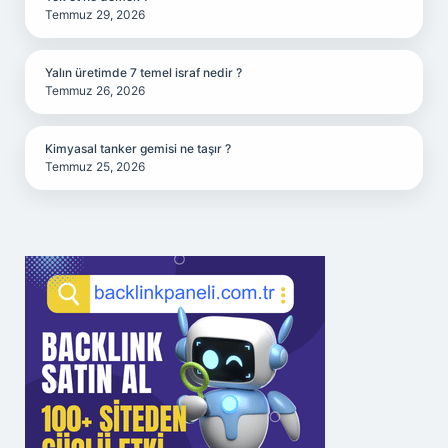
Temmuz 29, 2026
Yalın üretimde 7 temel israf nedir ?
Temmuz 26, 2026
Kimyasal tanker gemisi ne taşır ?
Temmuz 25, 2026