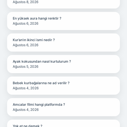
Ağustos 8, 2026
En yüksek aura hangi renktir ?
Ağustos 6, 2026
Kur’an’ın ikinci ismi nedir ?
Ağustos 6, 2026
Ayak kokusundan nasıl kurtulurum ?
Ağustos 5, 2026
Bebek kurbağalarına ne ad verilir ?
Ağustos 4, 2026
Amcalar filmi hangi platformda ?
Ağustos 4, 2026
Yok et ne demek ?