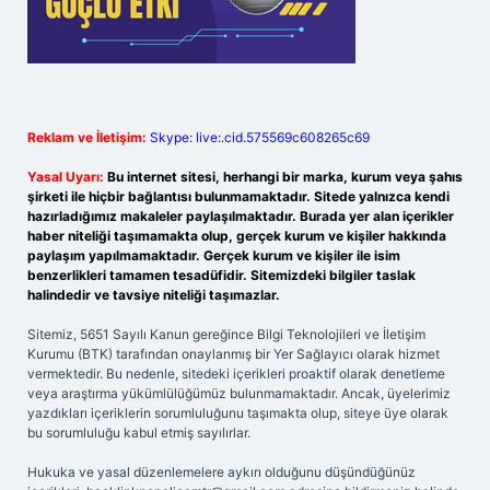
Reklam ve İletişim:
Skype: live:.cid.575569c608265c69
Yasal Uyarı:
Bu internet sitesi, herhangi bir marka, kurum veya şahıs
şirketi ile hiçbir bağlantısı bulunmamaktadır. Sitede yalnızca kendi
hazırladığımız makaleler paylaşılmaktadır. Burada yer alan içerikler
haber niteliği taşımamakta olup, gerçek kurum ve kişiler hakkında
paylaşım yapılmamaktadır. Gerçek kurum ve kişiler ile isim
benzerlikleri tamamen tesadüfidir. Sitemizdeki bilgiler taslak
halindedir ve tavsiye niteliği taşımazlar.
Sitemiz, 5651 Sayılı Kanun gereğince Bilgi Teknolojileri ve İletişim
Kurumu (BTK) tarafından onaylanmış bir Yer Sağlayıcı olarak hizmet
vermektedir. Bu nedenle, sitedeki içerikleri proaktif olarak denetleme
veya araştırma yükümlülüğümüz bulunmamaktadır. Ancak, üyelerimiz
yazdıkları içeriklerin sorumluluğunu taşımakta olup, siteye üye olarak
bu sorumluluğu kabul etmiş sayılırlar.
Hukuka ve yasal düzenlemelere aykırı olduğunu düşündüğünüz