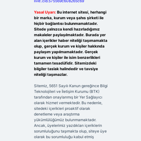
live:.cid.575569c608265c69
Yasal Uyarı:
Bu internet sitesi, herhangi
bir marka, kurum veya şahıs şirketi ile
hiçbir bağlantısı bulunmamaktadır.
Sitede yalnızca kendi hazırladığımız
makaleler paylaşılmaktadır. Burada yer
alan içerikler haber niteliği taşımamakta
olup, gerçek kurum ve kişiler hakkında
paylaşım yapılmamaktadır. Gerçek
kurum ve kişiler ile isim benzerlikleri
tamamen tesadüfidir. Sitemizdeki
bilgiler taslak halindedir ve tavsiye
niteliği taşımazlar.
Sitemiz, 5651 Sayılı Kanun gereğince Bilgi
Teknolojileri ve İletişim Kurumu (BTK)
tarafından onaylanmış bir Yer Sağlayıcı
olarak hizmet vermektedir. Bu nedenle,
sitedeki içerikleri proaktif olarak
denetleme veya araştırma
yükümlülüğümüz bulunmamaktadır.
Ancak, üyelerimiz yazdıkları içeriklerin
sorumluluğunu taşımakta olup, siteye üye
olarak bu sorumluluğu kabul etmiş