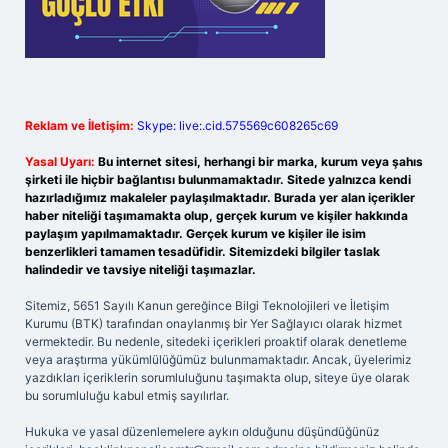
Reklam ve İletişim:
Skype: live:.cid.575569c608265c69
Yasal Uyarı:
Bu internet sitesi, herhangi bir marka, kurum veya şahıs
şirketi ile hiçbir bağlantısı bulunmamaktadır. Sitede yalnızca kendi
hazırladığımız makaleler paylaşılmaktadır. Burada yer alan içerikler
haber niteliği taşımamakta olup, gerçek kurum ve kişiler hakkında
paylaşım yapılmamaktadır. Gerçek kurum ve kişiler ile isim
benzerlikleri tamamen tesadüfidir. Sitemizdeki bilgiler taslak
halindedir ve tavsiye niteliği taşımazlar.
Sitemiz, 5651 Sayılı Kanun gereğince Bilgi Teknolojileri ve İletişim
Kurumu (BTK) tarafından onaylanmış bir Yer Sağlayıcı olarak hizmet
vermektedir. Bu nedenle, sitedeki içerikleri proaktif olarak denetleme
veya araştırma yükümlülüğümüz bulunmamaktadır. Ancak, üyelerimiz
yazdıkları içeriklerin sorumluluğunu taşımakta olup, siteye üye olarak
bu sorumluluğu kabul etmiş sayılırlar.
Hukuka ve yasal düzenlemelere aykırı olduğunu düşündüğünüz