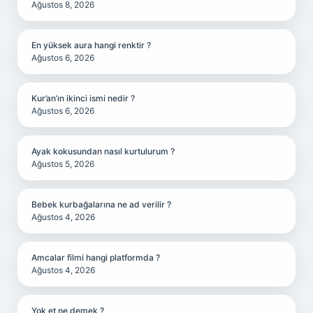
Ağustos 8, 2026
En yüksek aura hangi renktir ?
Ağustos 6, 2026
Kur’an’ın ikinci ismi nedir ?
Ağustos 6, 2026
Ayak kokusundan nasıl kurtulurum ?
Ağustos 5, 2026
Bebek kurbağalarına ne ad verilir ?
Ağustos 4, 2026
Amcalar filmi hangi platformda ?
Ağustos 4, 2026
Yok et ne demek ?