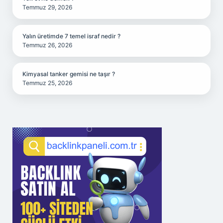
Temmuz 29, 2026
Yalın üretimde 7 temel israf nedir ?
Temmuz 26, 2026
Kimyasal tanker gemisi ne taşır ?
Temmuz 25, 2026