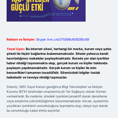
Reklam ve İletişim:
Skype: live:.cid.575569c608265c69
Yasal Uyarı:
Bu internet sitesi, herhangi bir marka, kurum veya şahıs
şirketi ile hiçbir bağlantısı bulunmamaktadır. Sitede yalnızca kendi
hazırladığımız makaleler paylaşılmaktadır. Burada yer alan içerikler
haber niteliği taşımamakta olup, gerçek kurum ve kişiler hakkında
paylaşım yapılmamaktadır. Gerçek kurum ve kişiler ile isim
benzerlikleri tamamen tesadüfidir. Sitemizdeki bilgiler taslak
halindedir ve tavsiye niteliği taşımazlar.
Sitemiz, 5651 Sayılı Kanun gereğince Bilgi Teknolojileri ve İletişim
Kurumu (BTK) tarafından onaylanmış bir Yer Sağlayıcı olarak hizmet
vermektedir. Bu nedenle, sitedeki içerikleri proaktif olarak denetleme
veya araştırma yükümlülüğümüz bulunmamaktadır. Ancak, üyelerimiz
yazdıkları içeriklerin sorumluluğunu taşımakta olup, siteye üye olarak
bu sorumluluğu kabul etmiş sayılırlar.