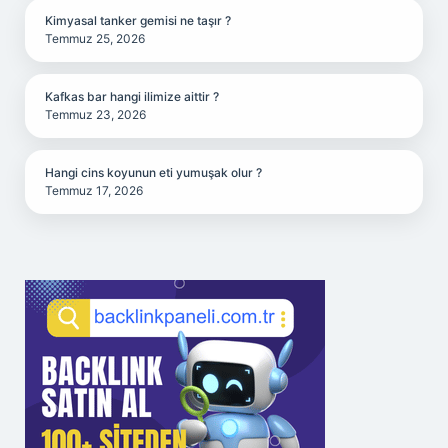
Kimyasal tanker gemisi ne taşır ?
Temmuz 25, 2026
Kafkas bar hangi ilimize aittir ?
Temmuz 23, 2026
Hangi cins koyunun eti yumuşak olur ?
Temmuz 17, 2026