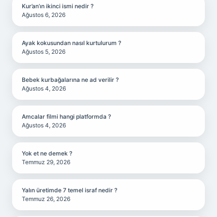
Kur’an’ın ikinci ismi nedir ?
Ağustos 6, 2026
Ayak kokusundan nasıl kurtulurum ?
Ağustos 5, 2026
Bebek kurbağalarına ne ad verilir ?
Ağustos 4, 2026
Amcalar filmi hangi platformda ?
Ağustos 4, 2026
Yok et ne demek ?
Temmuz 29, 2026
Yalın üretimde 7 temel israf nedir ?
Temmuz 26, 2026