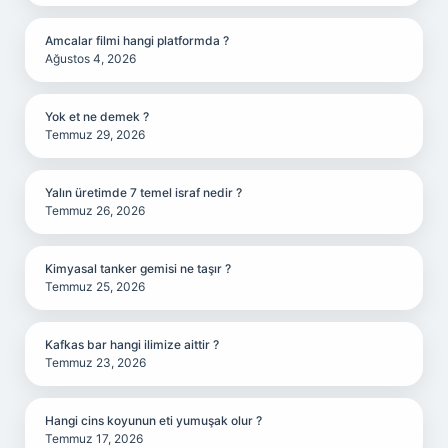
Amcalar filmi hangi platformda ?
Ağustos 4, 2026
Yok et ne demek ?
Temmuz 29, 2026
Yalın üretimde 7 temel israf nedir ?
Temmuz 26, 2026
Kimyasal tanker gemisi ne taşır ?
Temmuz 25, 2026
Kafkas bar hangi ilimize aittir ?
Temmuz 23, 2026
Hangi cins koyunun eti yumuşak olur ?
Temmuz 17, 2026