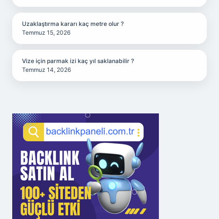
Uzaklaştırma kararı kaç metre olur ?
Temmuz 15, 2026
Vize için parmak izi kaç yıl saklanabilir ?
Temmuz 14, 2026