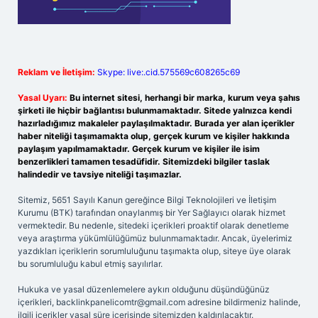
Reklam ve İletişim:
Skype: live:.cid.575569c608265c69
Yasal Uyarı:
Bu internet sitesi, herhangi bir marka, kurum veya şahıs
şirketi ile hiçbir bağlantısı bulunmamaktadır. Sitede yalnızca kendi
hazırladığımız makaleler paylaşılmaktadır. Burada yer alan içerikler
haber niteliği taşımamakta olup, gerçek kurum ve kişiler hakkında
paylaşım yapılmamaktadır. Gerçek kurum ve kişiler ile isim
benzerlikleri tamamen tesadüfidir. Sitemizdeki bilgiler taslak
halindedir ve tavsiye niteliği taşımazlar.
Sitemiz, 5651 Sayılı Kanun gereğince Bilgi Teknolojileri ve İletişim
Kurumu (BTK) tarafından onaylanmış bir Yer Sağlayıcı olarak hizmet
vermektedir. Bu nedenle, sitedeki içerikleri proaktif olarak denetleme
veya araştırma yükümlülüğümüz bulunmamaktadır. Ancak, üyelerimiz
yazdıkları içeriklerin sorumluluğunu taşımakta olup, siteye üye olarak
bu sorumluluğu kabul etmiş sayılırlar.
Hukuka ve yasal düzenlemelere aykırı olduğunu düşündüğünüz
içerikleri,
backlinkpanelicomtr@gmail.com
adresine bildirmeniz halinde,
ilgili içerikler yasal süre içerisinde sitemizden kaldırılacaktır.