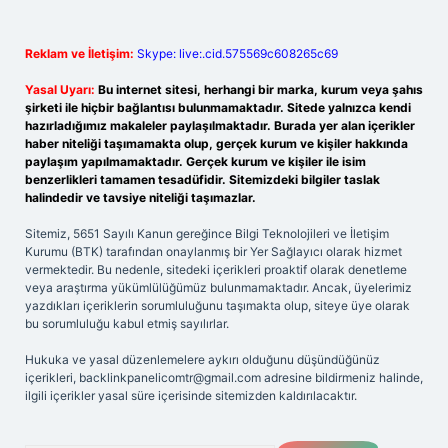
Reklam ve İletişim:
Skype: live:.cid.575569c608265c69
Yasal Uyarı:
Bu internet sitesi, herhangi bir marka, kurum veya şahıs
şirketi ile hiçbir bağlantısı bulunmamaktadır. Sitede yalnızca kendi
hazırladığımız makaleler paylaşılmaktadır. Burada yer alan içerikler
haber niteliği taşımamakta olup, gerçek kurum ve kişiler hakkında
paylaşım yapılmamaktadır. Gerçek kurum ve kişiler ile isim
benzerlikleri tamamen tesadüfidir. Sitemizdeki bilgiler taslak
halindedir ve tavsiye niteliği taşımazlar.
Sitemiz, 5651 Sayılı Kanun gereğince Bilgi Teknolojileri ve İletişim
Kurumu (BTK) tarafından onaylanmış bir Yer Sağlayıcı olarak hizmet
vermektedir. Bu nedenle, sitedeki içerikleri proaktif olarak denetleme
veya araştırma yükümlülüğümüz bulunmamaktadır. Ancak, üyelerimiz
yazdıkları içeriklerin sorumluluğunu taşımakta olup, siteye üye olarak
bu sorumluluğu kabul etmiş sayılırlar.
Hukuka ve yasal düzenlemelere aykırı olduğunu düşündüğünüz
içerikleri,
backlinkpanelicomtr@gmail.com
adresine bildirmeniz halinde,
ilgili içerikler yasal süre içerisinde sitemizden kaldırılacaktır.