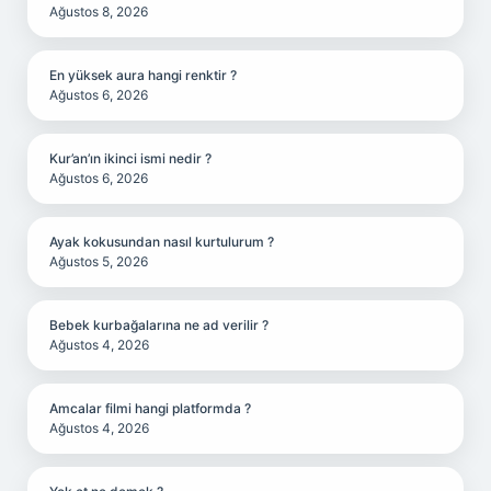
Ağustos 8, 2026
En yüksek aura hangi renktir ?
Ağustos 6, 2026
Kur’an’ın ikinci ismi nedir ?
Ağustos 6, 2026
Ayak kokusundan nasıl kurtulurum ?
Ağustos 5, 2026
Bebek kurbağalarına ne ad verilir ?
Ağustos 4, 2026
Amcalar filmi hangi platformda ?
Ağustos 4, 2026