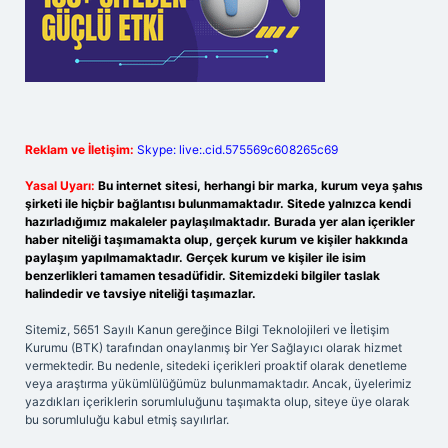
Reklam ve İletişim:
Skype: live:.cid.575569c608265c69
Yasal Uyarı:
Bu internet sitesi, herhangi bir marka, kurum veya şahıs
şirketi ile hiçbir bağlantısı bulunmamaktadır. Sitede yalnızca kendi
hazırladığımız makaleler paylaşılmaktadır. Burada yer alan içerikler
haber niteliği taşımamakta olup, gerçek kurum ve kişiler hakkında
paylaşım yapılmamaktadır. Gerçek kurum ve kişiler ile isim
benzerlikleri tamamen tesadüfidir. Sitemizdeki bilgiler taslak
halindedir ve tavsiye niteliği taşımazlar.
Sitemiz, 5651 Sayılı Kanun gereğince Bilgi Teknolojileri ve İletişim
Kurumu (BTK) tarafından onaylanmış bir Yer Sağlayıcı olarak hizmet
vermektedir. Bu nedenle, sitedeki içerikleri proaktif olarak denetleme
veya araştırma yükümlülüğümüz bulunmamaktadır. Ancak, üyelerimiz
yazdıkları içeriklerin sorumluluğunu taşımakta olup, siteye üye olarak
bu sorumluluğu kabul etmiş sayılırlar.