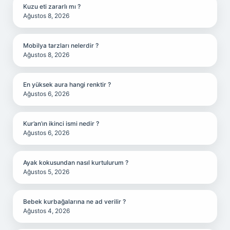
Kuzu eti zararlı mı ?
Ağustos 8, 2026
Mobilya tarzları nelerdir ?
Ağustos 8, 2026
En yüksek aura hangi renktir ?
Ağustos 6, 2026
Kur’an’ın ikinci ismi nedir ?
Ağustos 6, 2026
Ayak kokusundan nasıl kurtulurum ?
Ağustos 5, 2026
Bebek kurbağalarına ne ad verilir ?
Ağustos 4, 2026