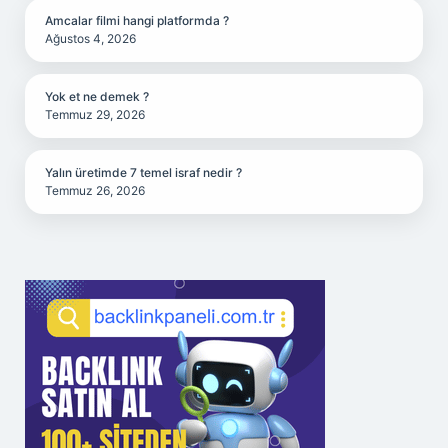
Amcalar filmi hangi platformda ?
Ağustos 4, 2026
Yok et ne demek ?
Temmuz 29, 2026
Yalın üretimde 7 temel israf nedir ?
Temmuz 26, 2026