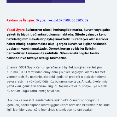
Reklam ve İletişim:
Skype: live:.cid.575569c608265c69
Yasal Uyarı:
Bu internet sitesi, herhangi bir marka, kurum veya şahıs
şirketi ile hiçbir bağlantısı bulunmamaktadır. Sitede yalnızca kendi
hazırladığımız makaleler paylaşılmaktadır. Burada yer alan içerikler
haber niteliği taşımamakta olup, gerçek kurum ve kişiler hakkında
paylaşım yapılmamaktadır. Gerçek kurum ve kişiler ile isim
benzerlikleri tamamen tesadüfidir. Sitemizdeki bilgiler taslak
halindedir ve tavsiye niteliği taşımazlar.
Sitemiz, 5651 Sayılı Kanun gereğince Bilgi Teknolojileri ve İletişim
Kurumu (BTK) tarafından onaylanmış bir Yer Sağlayıcı olarak hizmet
vermektedir. Bu nedenle, sitedeki içerikleri proaktif olarak denetleme
veya araştırma yükümlülüğümüz bulunmamaktadır. Ancak, üyelerimiz
yazdıkları içeriklerin sorumluluğunu taşımakta olup, siteye üye olarak
bu sorumluluğu kabul etmiş sayılırlar.
Hukuka ve yasal düzenlemelere aykırı olduğunu düşündüğünüz
içerikleri,
backlinkpanelicomtr@gmail.com
adresine bildirmeniz halinde,
ilgili içerikler yasal süre içerisinde sitemizden kaldırılacaktır.