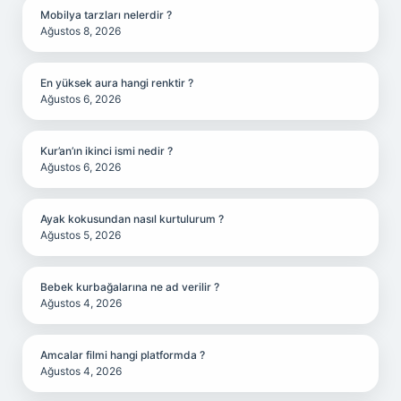
Mobilya tarzları nelerdir ?
Ağustos 8, 2026
En yüksek aura hangi renktir ?
Ağustos 6, 2026
Kur’an’ın ikinci ismi nedir ?
Ağustos 6, 2026
Ayak kokusundan nasıl kurtulurum ?
Ağustos 5, 2026
Bebek kurbağalarına ne ad verilir ?
Ağustos 4, 2026
Amcalar filmi hangi platformda ?
Ağustos 4, 2026