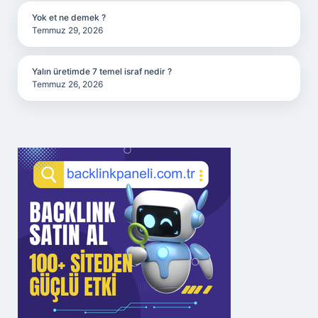
Yok et ne demek ?
Temmuz 29, 2026
Yalın üretimde 7 temel israf nedir ?
Temmuz 26, 2026