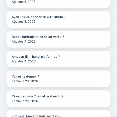
Ağustos 6, 2026
Ayak kokusundan nasıl kurtulurum ?
Ağustos 5, 2026
Bebek kurbağalarına ne ad verilir ?
Ağustos 4, 2026
Amcalar filmi hangi platformda ?
Ağustos 4, 2026
Yok et ne demek ?
Temmuz 29, 2026
Yalın üretimde 7 temel israf nedir ?
Temmuz 26, 2026
Kimyasal tanker gemisi ne taşır ?