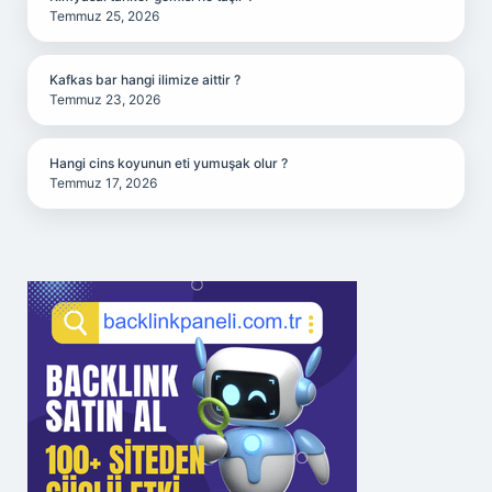
Temmuz 25, 2026
Kafkas bar hangi ilimize aittir ?
Temmuz 23, 2026
Hangi cins koyunun eti yumuşak olur ?
Temmuz 17, 2026