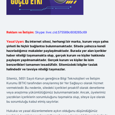
Reklam ve İletişim:
Skype: live:.cid.575569c608265c69
Yasal Uyarı:
Bu internet sitesi, herhangi bir marka, kurum veya şahıs
şirketi ile hiçbir bağlantısı bulunmamaktadır. Sitede yalnızca kendi
hazırladığımız makaleler paylaşılmaktadır. Burada yer alan içerikler
haber niteliği taşımamakta olup, gerçek kurum ve kişiler hakkında
paylaşım yapılmamaktadır. Gerçek kurum ve kişiler ile isim
benzerlikleri tamamen tesadüfidir. Sitemizdeki bilgiler taslak
halindedir ve tavsiye niteliği taşımazlar.
Sitemiz, 5651 Sayılı Kanun gereğince Bilgi Teknolojileri ve İletişim
Kurumu (BTK) tarafından onaylanmış bir Yer Sağlayıcı olarak hizmet
vermektedir. Bu nedenle, sitedeki içerikleri proaktif olarak denetleme
veya araştırma yükümlülüğümüz bulunmamaktadır. Ancak, üyelerimiz
yazdıkları içeriklerin sorumluluğunu taşımakta olup, siteye üye olarak
bu sorumluluğu kabul etmiş sayılırlar.
Hukuka ve yasal düzenlemelere aykırı olduğunu düşündüğünüz