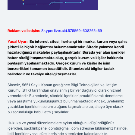
Reklam ve İletişim:
Skype: live:.cid.575569c608265c69
Yasal Uyarı:
Bu internet sitesi, herhangi bir marka, kurum veya şahıs
şirketi ile hiçbir bağlantısı bulunmamaktadır. Sitede yalnızca kendi
hazırladığımız makaleler paylaşılmaktadır. Burada yer alan içerikler
haber niteliği taşımamakta olup, gerçek kurum ve kişiler hakkında
paylaşım yapılmamaktadır. Gerçek kurum ve kişiler ile isim
benzerlikleri tamamen tesadüfidir. Sitemizdeki bilgiler taslak
halindedir ve tavsiye niteliği taşımazlar.
Sitemiz, 5651 Sayılı Kanun gereğince Bilgi Teknolojileri ve İletişim
Kurumu (BTK) tarafından onaylanmış bir Yer Sağlayıcı olarak hizmet
vermektedir. Bu nedenle, sitedeki içerikleri proaktif olarak denetleme
veya araştırma yükümlülüğümüz bulunmamaktadır. Ancak, üyelerimiz
yazdıkları içeriklerin sorumluluğunu taşımakta olup, siteye üye olarak
bu sorumluluğu kabul etmiş sayılırlar.
Hukuka ve yasal düzenlemelere aykırı olduğunu düşündüğünüz
içerikleri,
backlinkpanelicomtr@gmail.com
adresine bildirmeniz halinde,
ilgili içerikler yasal süre içerisinde sitemizden kaldırılacaktır.