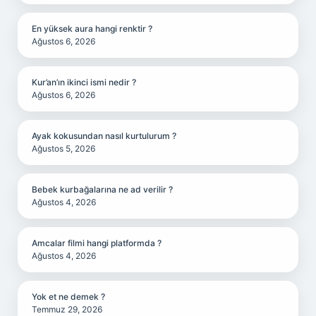
En yüksek aura hangi renktir ?
Ağustos 6, 2026
Kur’an’ın ikinci ismi nedir ?
Ağustos 6, 2026
Ayak kokusundan nasıl kurtulurum ?
Ağustos 5, 2026
Bebek kurbağalarına ne ad verilir ?
Ağustos 4, 2026
Amcalar filmi hangi platformda ?
Ağustos 4, 2026
Yok et ne demek ?
Temmuz 29, 2026