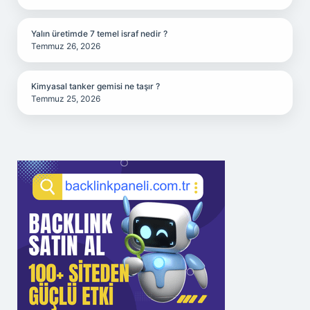
Yalın üretimde 7 temel israf nedir ?
Temmuz 26, 2026
Kimyasal tanker gemisi ne taşır ?
Temmuz 25, 2026