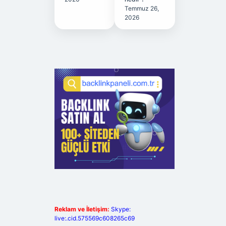
Temmuz 26,
2026
Reklam ve İletişim:
Skype:
live:.cid.575569c608265c69