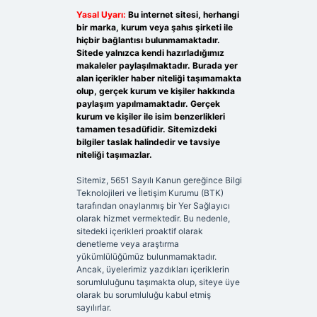
Yasal Uyarı:
Bu internet sitesi, herhangi
bir marka, kurum veya şahıs şirketi ile
hiçbir bağlantısı bulunmamaktadır.
Sitede yalnızca kendi hazırladığımız
makaleler paylaşılmaktadır. Burada yer
alan içerikler haber niteliği taşımamakta
olup, gerçek kurum ve kişiler hakkında
paylaşım yapılmamaktadır. Gerçek
kurum ve kişiler ile isim benzerlikleri
tamamen tesadüfidir. Sitemizdeki
bilgiler taslak halindedir ve tavsiye
niteliği taşımazlar.
Sitemiz, 5651 Sayılı Kanun gereğince Bilgi
Teknolojileri ve İletişim Kurumu (BTK)
tarafından onaylanmış bir Yer Sağlayıcı
olarak hizmet vermektedir. Bu nedenle,
sitedeki içerikleri proaktif olarak
denetleme veya araştırma
yükümlülüğümüz bulunmamaktadır.
Ancak, üyelerimiz yazdıkları içeriklerin
sorumluluğunu taşımakta olup, siteye üye
olarak bu sorumluluğu kabul etmiş
sayılırlar.