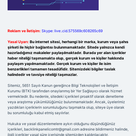
Reklam ve İletişim:
Skype: live:.cid.575569c608265c69
Yasal Uyarı:
Bu internet sitesi, herhangi bir marka, kurum veya şahıs
şirketi ile hiçbir bağlantısı bulunmamaktadır. Sitede yalnızca kendi
hazırladığımız makaleler paylaşılmaktadır. Burada yer alan içerikler
haber niteliği taşımamakta olup, gerçek kurum ve kişiler hakkında
paylaşım yapılmamaktadır. Gerçek kurum ve kişiler ile isim
benzerlikleri tamamen tesadüfidir. Sitemizdeki bilgiler taslak
halindedir ve tavsiye niteliği taşımazlar.
Sitemiz, 5651 Sayılı Kanun gereğince Bilgi Teknolojileri ve İletişim
Kurumu (BTK) tarafından onaylanmış bir Yer Sağlayıcı olarak hizmet
vermektedir. Bu nedenle, sitedeki içerikleri proaktif olarak denetleme
veya araştırma yükümlülüğümüz bulunmamaktadır. Ancak, üyelerimiz
yazdıkları içeriklerin sorumluluğunu taşımakta olup, siteye üye olarak
bu sorumluluğu kabul etmiş sayılırlar.
Hukuka ve yasal düzenlemelere aykırı olduğunu düşündüğünüz
içerikleri,
backlinkpanelicomtr@gmail.com
adresine bildirmeniz halinde,
ilgili içerikler yasal süre içerisinde sitemizden kaldırılacaktır.