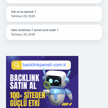
Yok et ne demek ?
Temmuz 29, 2026
Yalın üretimde 7 temel israf nedir ?
Temmuz 26, 2026