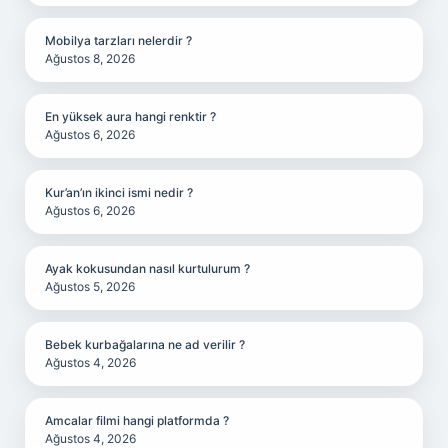
Mobilya tarzları nelerdir ?
Ağustos 8, 2026
En yüksek aura hangi renktir ?
Ağustos 6, 2026
Kur’an’ın ikinci ismi nedir ?
Ağustos 6, 2026
Ayak kokusundan nasıl kurtulurum ?
Ağustos 5, 2026
Bebek kurbağalarına ne ad verilir ?
Ağustos 4, 2026
Amcalar filmi hangi platformda ?
Ağustos 4, 2026