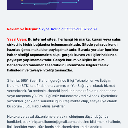
Reklam ve İletişim:
Skype: live:.cid.575569c608265c69
Yasal Uyarı:
Bu internet sitesi, herhangi bir marka, kurum veya şahıs
şirketi ile hiçbir bağlantısı bulunmamaktadır. Sitede yalnızca kendi
hazırladığımız makaleler paylaşılmaktadır. Burada yer alan içerikler
haber niteliği taşımamakta olup, gerçek kurum ve kişiler hakkında
paylaşım yapılmamaktadır. Gerçek kurum ve kişiler ile isim
benzerlikleri tamamen tesadüfidir. Sitemizdeki bilgiler taslak
halindedir ve tavsiye niteliği taşımazlar.
Sitemiz, 5651 Sayılı Kanun gereğince Bilgi Teknolojileri ve İletişim
Kurumu (BTK) tarafından onaylanmış bir Yer Sağlayıcı olarak hizmet
vermektedir. Bu nedenle, sitedeki içerikleri proaktif olarak denetleme
veya araştırma yükümlülüğümüz bulunmamaktadır. Ancak, üyelerimiz
yazdıkları içeriklerin sorumluluğunu taşımakta olup, siteye üye olarak
bu sorumluluğu kabul etmiş sayılırlar.
Hukuka ve yasal düzenlemelere aykırı olduğunu düşündüğünüz
içerikleri,
backlinkpanelicomtr@gmail.com
adresine bildirmeniz halinde,
ilgili içerikler yasal süre içerisinde sitemizden kaldırılacaktır.