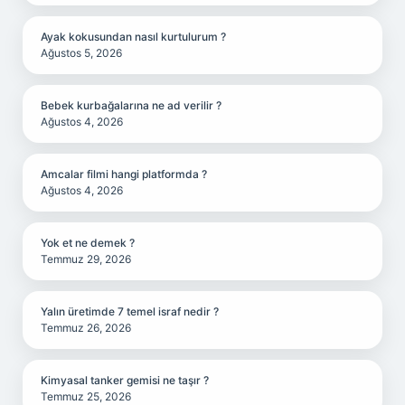
Ayak kokusundan nasıl kurtulurum ?
Ağustos 5, 2026
Bebek kurbağalarına ne ad verilir ?
Ağustos 4, 2026
Amcalar filmi hangi platformda ?
Ağustos 4, 2026
Yok et ne demek ?
Temmuz 29, 2026
Yalın üretimde 7 temel israf nedir ?
Temmuz 26, 2026
Kimyasal tanker gemisi ne taşır ?
Temmuz 25, 2026