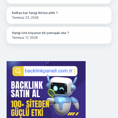
Kafkas bar hangi ilimize aittir ?
Temmuz 23, 2026
Hangi cins koyunun eti yumuşak olur ?
Temmuz 17, 2026