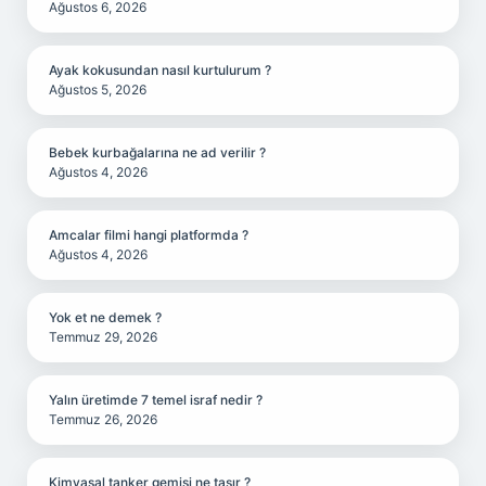
Ağustos 6, 2026
Ayak kokusundan nasıl kurtulurum ?
Ağustos 5, 2026
Bebek kurbağalarına ne ad verilir ?
Ağustos 4, 2026
Amcalar filmi hangi platformda ?
Ağustos 4, 2026
Yok et ne demek ?
Temmuz 29, 2026
Yalın üretimde 7 temel israf nedir ?
Temmuz 26, 2026
Kimyasal tanker gemisi ne taşır ?