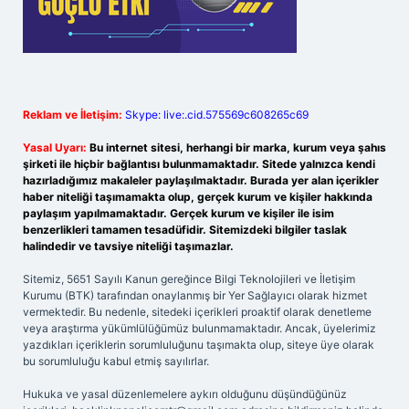
Reklam ve İletişim:
Skype: live:.cid.575569c608265c69
Yasal Uyarı:
Bu internet sitesi, herhangi bir marka, kurum veya şahıs
şirketi ile hiçbir bağlantısı bulunmamaktadır. Sitede yalnızca kendi
hazırladığımız makaleler paylaşılmaktadır. Burada yer alan içerikler
haber niteliği taşımamakta olup, gerçek kurum ve kişiler hakkında
paylaşım yapılmamaktadır. Gerçek kurum ve kişiler ile isim
benzerlikleri tamamen tesadüfidir. Sitemizdeki bilgiler taslak
halindedir ve tavsiye niteliği taşımazlar.
Sitemiz, 5651 Sayılı Kanun gereğince Bilgi Teknolojileri ve İletişim
Kurumu (BTK) tarafından onaylanmış bir Yer Sağlayıcı olarak hizmet
vermektedir. Bu nedenle, sitedeki içerikleri proaktif olarak denetleme
veya araştırma yükümlülüğümüz bulunmamaktadır. Ancak, üyelerimiz
yazdıkları içeriklerin sorumluluğunu taşımakta olup, siteye üye olarak
bu sorumluluğu kabul etmiş sayılırlar.
Hukuka ve yasal düzenlemelere aykırı olduğunu düşündüğünüz