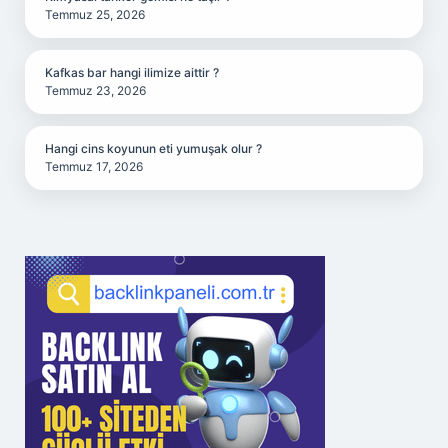
Temmuz 25, 2026
Kafkas bar hangi ilimize aittir ?
Temmuz 23, 2026
Hangi cins koyunun eti yumuşak olur ?
Temmuz 17, 2026