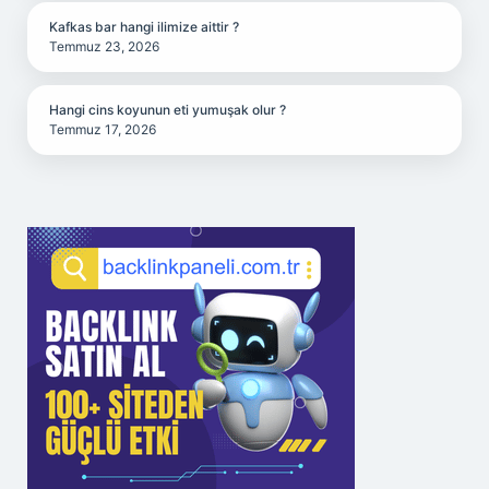
Kafkas bar hangi ilimize aittir ?
Temmuz 23, 2026
Hangi cins koyunun eti yumuşak olur ?
Temmuz 17, 2026