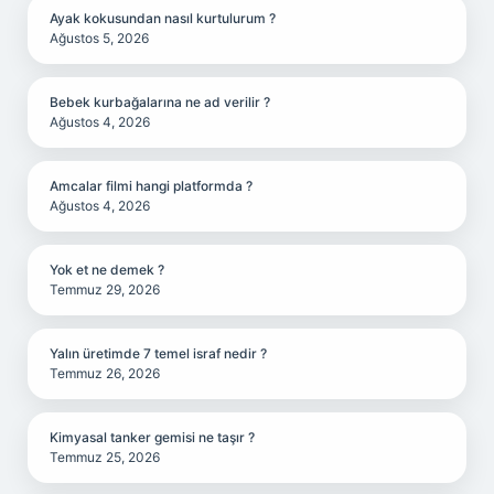
Ayak kokusundan nasıl kurtulurum ?
Ağustos 5, 2026
Bebek kurbağalarına ne ad verilir ?
Ağustos 4, 2026
Amcalar filmi hangi platformda ?
Ağustos 4, 2026
Yok et ne demek ?
Temmuz 29, 2026
Yalın üretimde 7 temel israf nedir ?
Temmuz 26, 2026
Kimyasal tanker gemisi ne taşır ?
Temmuz 25, 2026