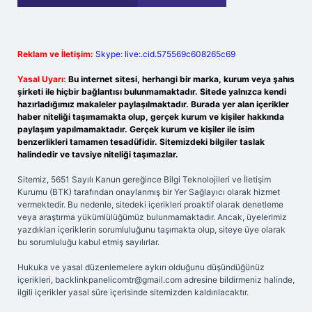
Reklam ve İletişim:
Skype: live:.cid.575569c608265c69
Yasal Uyarı:
Bu internet sitesi, herhangi bir marka, kurum veya şahıs
şirketi ile hiçbir bağlantısı bulunmamaktadır. Sitede yalnızca kendi
hazırladığımız makaleler paylaşılmaktadır. Burada yer alan içerikler
haber niteliği taşımamakta olup, gerçek kurum ve kişiler hakkında
paylaşım yapılmamaktadır. Gerçek kurum ve kişiler ile isim
benzerlikleri tamamen tesadüfidir. Sitemizdeki bilgiler taslak
halindedir ve tavsiye niteliği taşımazlar.
Sitemiz, 5651 Sayılı Kanun gereğince Bilgi Teknolojileri ve İletişim
Kurumu (BTK) tarafından onaylanmış bir Yer Sağlayıcı olarak hizmet
vermektedir. Bu nedenle, sitedeki içerikleri proaktif olarak denetleme
veya araştırma yükümlülüğümüz bulunmamaktadır. Ancak, üyelerimiz
yazdıkları içeriklerin sorumluluğunu taşımakta olup, siteye üye olarak
bu sorumluluğu kabul etmiş sayılırlar.
Hukuka ve yasal düzenlemelere aykırı olduğunu düşündüğünüz
içerikleri,
backlinkpanelicomtr@gmail.com
adresine bildirmeniz halinde,
ilgili içerikler yasal süre içerisinde sitemizden kaldırılacaktır.