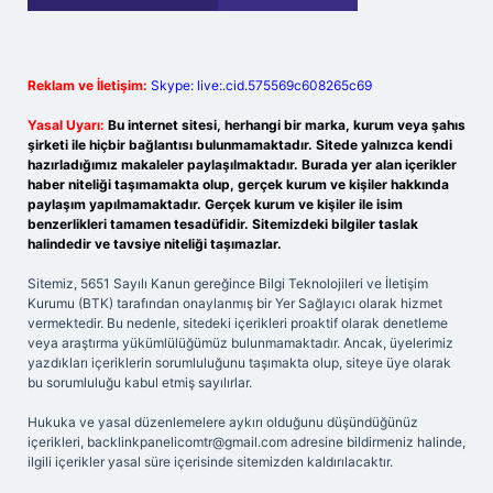
Reklam ve İletişim:
Skype: live:.cid.575569c608265c69
Yasal Uyarı:
Bu internet sitesi, herhangi bir marka, kurum veya şahıs
şirketi ile hiçbir bağlantısı bulunmamaktadır. Sitede yalnızca kendi
hazırladığımız makaleler paylaşılmaktadır. Burada yer alan içerikler
haber niteliği taşımamakta olup, gerçek kurum ve kişiler hakkında
paylaşım yapılmamaktadır. Gerçek kurum ve kişiler ile isim
benzerlikleri tamamen tesadüfidir. Sitemizdeki bilgiler taslak
halindedir ve tavsiye niteliği taşımazlar.
Sitemiz, 5651 Sayılı Kanun gereğince Bilgi Teknolojileri ve İletişim
Kurumu (BTK) tarafından onaylanmış bir Yer Sağlayıcı olarak hizmet
vermektedir. Bu nedenle, sitedeki içerikleri proaktif olarak denetleme
veya araştırma yükümlülüğümüz bulunmamaktadır. Ancak, üyelerimiz
yazdıkları içeriklerin sorumluluğunu taşımakta olup, siteye üye olarak
bu sorumluluğu kabul etmiş sayılırlar.
Hukuka ve yasal düzenlemelere aykırı olduğunu düşündüğünüz
içerikleri,
backlinkpanelicomtr@gmail.com
adresine bildirmeniz halinde,
ilgili içerikler yasal süre içerisinde sitemizden kaldırılacaktır.