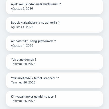
Ayak kokusundan nasıl kurtulurum ?
Ağustos 5, 2026
Bebek kurbağalarına ne ad verilir ?
Ağustos 4, 2026
Amcalar filmi hangi platformda ?
Ağustos 4, 2026
Yok et ne demek ?
Temmuz 29, 2026
Yalın üretimde 7 temel israf nedir ?
Temmuz 26, 2026
Kimyasal tanker gemisi ne taşır ?
Temmuz 25, 2026