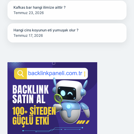
Kafkas bar hangi ilimize aittir ?
Temmuz 23, 2026
Hangi cins koyunun eti yumuşak olur ?
Temmuz 17, 2026