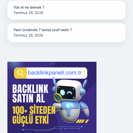
Yok et ne demek ?
Temmuz 29, 2026
Yalın üretimde 7 temel israf nedir ?
Temmuz 26, 2026