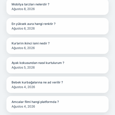
Mobilya tarzları nelerdir ?
Ağustos 8, 2026
En yüksek aura hangi renktir ?
Ağustos 6, 2026
Kur’an’ın ikinci ismi nedir ?
Ağustos 6, 2026
Ayak kokusundan nasıl kurtulurum ?
Ağustos 5, 2026
Bebek kurbağalarına ne ad verilir ?
Ağustos 4, 2026
Amcalar filmi hangi platformda ?
Ağustos 4, 2026