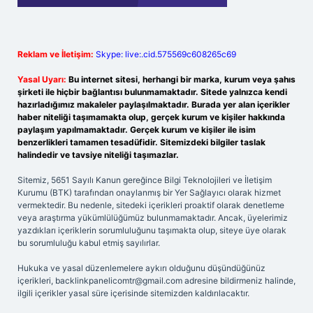
Reklam ve İletişim:
Skype: live:.cid.575569c608265c69
Yasal Uyarı:
Bu internet sitesi, herhangi bir marka, kurum veya şahıs
şirketi ile hiçbir bağlantısı bulunmamaktadır. Sitede yalnızca kendi
hazırladığımız makaleler paylaşılmaktadır. Burada yer alan içerikler
haber niteliği taşımamakta olup, gerçek kurum ve kişiler hakkında
paylaşım yapılmamaktadır. Gerçek kurum ve kişiler ile isim
benzerlikleri tamamen tesadüfidir. Sitemizdeki bilgiler taslak
halindedir ve tavsiye niteliği taşımazlar.
Sitemiz, 5651 Sayılı Kanun gereğince Bilgi Teknolojileri ve İletişim
Kurumu (BTK) tarafından onaylanmış bir Yer Sağlayıcı olarak hizmet
vermektedir. Bu nedenle, sitedeki içerikleri proaktif olarak denetleme
veya araştırma yükümlülüğümüz bulunmamaktadır. Ancak, üyelerimiz
yazdıkları içeriklerin sorumluluğunu taşımakta olup, siteye üye olarak
bu sorumluluğu kabul etmiş sayılırlar.
Hukuka ve yasal düzenlemelere aykırı olduğunu düşündüğünüz
içerikleri,
backlinkpanelicomtr@gmail.com
adresine bildirmeniz halinde,
ilgili içerikler yasal süre içerisinde sitemizden kaldırılacaktır.