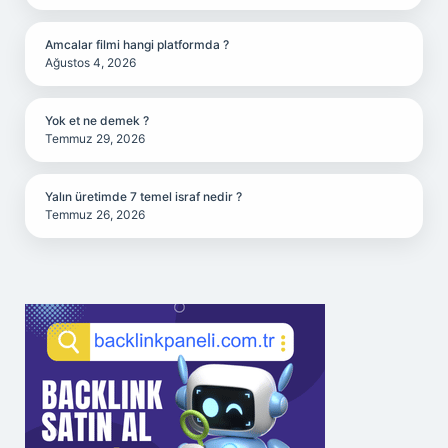
Amcalar filmi hangi platformda ?
Ağustos 4, 2026
Yok et ne demek ?
Temmuz 29, 2026
Yalın üretimde 7 temel israf nedir ?
Temmuz 26, 2026