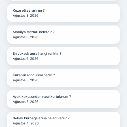
Kuzu eti zararlı mı ?
Ağustos 8, 2026
Mobilya tarzları nelerdir ?
Ağustos 8, 2026
En yüksek aura hangi renktir ?
Ağustos 6, 2026
Kur’an’ın ikinci ismi nedir ?
Ağustos 6, 2026
Ayak kokusundan nasıl kurtulurum ?
Ağustos 5, 2026
Bebek kurbağalarına ne ad verilir ?
Ağustos 4, 2026