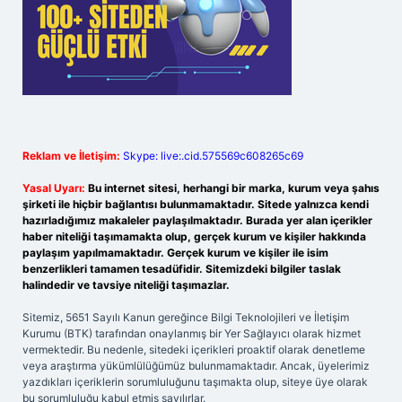
Reklam ve İletişim:
Skype: live:.cid.575569c608265c69
Yasal Uyarı:
Bu internet sitesi, herhangi bir marka, kurum veya şahıs
şirketi ile hiçbir bağlantısı bulunmamaktadır. Sitede yalnızca kendi
hazırladığımız makaleler paylaşılmaktadır. Burada yer alan içerikler
haber niteliği taşımamakta olup, gerçek kurum ve kişiler hakkında
paylaşım yapılmamaktadır. Gerçek kurum ve kişiler ile isim
benzerlikleri tamamen tesadüfidir. Sitemizdeki bilgiler taslak
halindedir ve tavsiye niteliği taşımazlar.
Sitemiz, 5651 Sayılı Kanun gereğince Bilgi Teknolojileri ve İletişim
Kurumu (BTK) tarafından onaylanmış bir Yer Sağlayıcı olarak hizmet
vermektedir. Bu nedenle, sitedeki içerikleri proaktif olarak denetleme
veya araştırma yükümlülüğümüz bulunmamaktadır. Ancak, üyelerimiz
yazdıkları içeriklerin sorumluluğunu taşımakta olup, siteye üye olarak
bu sorumluluğu kabul etmiş sayılırlar.