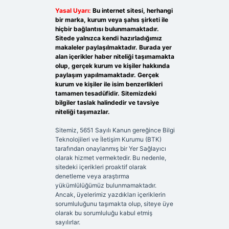
Yasal Uyarı:
Bu internet sitesi, herhangi
bir marka, kurum veya şahıs şirketi ile
hiçbir bağlantısı bulunmamaktadır.
Sitede yalnızca kendi hazırladığımız
makaleler paylaşılmaktadır. Burada yer
alan içerikler haber niteliği taşımamakta
olup, gerçek kurum ve kişiler hakkında
paylaşım yapılmamaktadır. Gerçek
kurum ve kişiler ile isim benzerlikleri
tamamen tesadüfidir. Sitemizdeki
bilgiler taslak halindedir ve tavsiye
niteliği taşımazlar.
Sitemiz, 5651 Sayılı Kanun gereğince Bilgi
Teknolojileri ve İletişim Kurumu (BTK)
tarafından onaylanmış bir Yer Sağlayıcı
olarak hizmet vermektedir. Bu nedenle,
sitedeki içerikleri proaktif olarak
denetleme veya araştırma
yükümlülüğümüz bulunmamaktadır.
Ancak, üyelerimiz yazdıkları içeriklerin
sorumluluğunu taşımakta olup, siteye üye
olarak bu sorumluluğu kabul etmiş
sayılırlar.