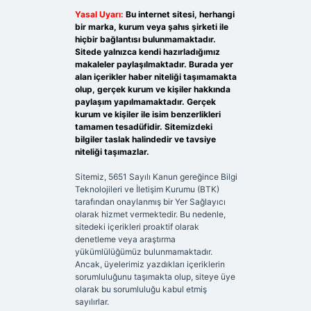
Yasal Uyarı:
Bu internet sitesi, herhangi
bir marka, kurum veya şahıs şirketi ile
hiçbir bağlantısı bulunmamaktadır.
Sitede yalnızca kendi hazırladığımız
makaleler paylaşılmaktadır. Burada yer
alan içerikler haber niteliği taşımamakta
olup, gerçek kurum ve kişiler hakkında
paylaşım yapılmamaktadır. Gerçek
kurum ve kişiler ile isim benzerlikleri
tamamen tesadüfidir. Sitemizdeki
bilgiler taslak halindedir ve tavsiye
niteliği taşımazlar.
Sitemiz, 5651 Sayılı Kanun gereğince Bilgi
Teknolojileri ve İletişim Kurumu (BTK)
tarafından onaylanmış bir Yer Sağlayıcı
olarak hizmet vermektedir. Bu nedenle,
sitedeki içerikleri proaktif olarak
denetleme veya araştırma
yükümlülüğümüz bulunmamaktadır.
Ancak, üyelerimiz yazdıkları içeriklerin
sorumluluğunu taşımakta olup, siteye üye
olarak bu sorumluluğu kabul etmiş
sayılırlar.