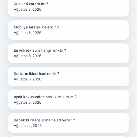
Kuzu eti zararlı mı ?
Ağustos 8, 2026
Mobilya tarzları nelerdir ?
Ağustos 8, 2026
En yüksek aura hangi renktir ?
Ağustos 6, 2026
Kur’an’ın ikinci ismi nedir ?
Ağustos 6, 2026
Ayak kokusundan nasıl kurtulurum ?
Ağustos 5, 2026
Bebek kurbağalarına ne ad verilir ?
Ağustos 4, 2026