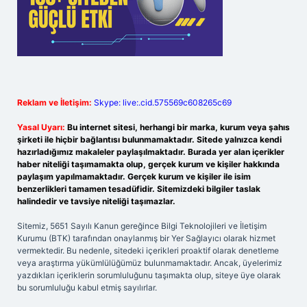
Reklam ve İletişim:
Skype: live:.cid.575569c608265c69
Yasal Uyarı:
Bu internet sitesi, herhangi bir marka, kurum veya şahıs
şirketi ile hiçbir bağlantısı bulunmamaktadır. Sitede yalnızca kendi
hazırladığımız makaleler paylaşılmaktadır. Burada yer alan içerikler
haber niteliği taşımamakta olup, gerçek kurum ve kişiler hakkında
paylaşım yapılmamaktadır. Gerçek kurum ve kişiler ile isim
benzerlikleri tamamen tesadüfidir. Sitemizdeki bilgiler taslak
halindedir ve tavsiye niteliği taşımazlar.
Sitemiz, 5651 Sayılı Kanun gereğince Bilgi Teknolojileri ve İletişim
Kurumu (BTK) tarafından onaylanmış bir Yer Sağlayıcı olarak hizmet
vermektedir. Bu nedenle, sitedeki içerikleri proaktif olarak denetleme
veya araştırma yükümlülüğümüz bulunmamaktadır. Ancak, üyelerimiz
yazdıkları içeriklerin sorumluluğunu taşımakta olup, siteye üye olarak
bu sorumluluğu kabul etmiş sayılırlar.