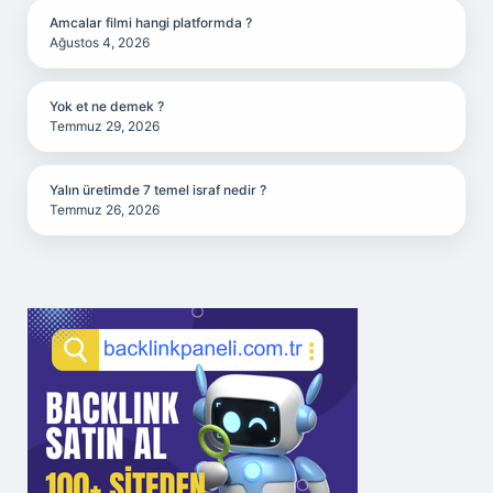
Amcalar filmi hangi platformda ?
Ağustos 4, 2026
Yok et ne demek ?
Temmuz 29, 2026
Yalın üretimde 7 temel israf nedir ?
Temmuz 26, 2026