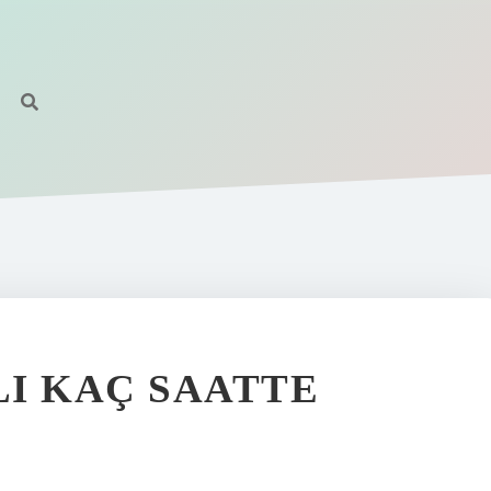
I KAÇ SAATTE