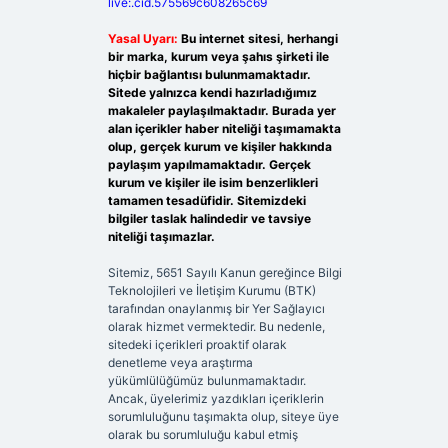
live:.cid.575569c608265c69
Yasal Uyarı:
Bu internet sitesi, herhangi
bir marka, kurum veya şahıs şirketi ile
hiçbir bağlantısı bulunmamaktadır.
Sitede yalnızca kendi hazırladığımız
makaleler paylaşılmaktadır. Burada yer
alan içerikler haber niteliği taşımamakta
olup, gerçek kurum ve kişiler hakkında
paylaşım yapılmamaktadır. Gerçek
kurum ve kişiler ile isim benzerlikleri
tamamen tesadüfidir. Sitemizdeki
bilgiler taslak halindedir ve tavsiye
niteliği taşımazlar.
Sitemiz, 5651 Sayılı Kanun gereğince Bilgi
Teknolojileri ve İletişim Kurumu (BTK)
tarafından onaylanmış bir Yer Sağlayıcı
olarak hizmet vermektedir. Bu nedenle,
sitedeki içerikleri proaktif olarak
denetleme veya araştırma
yükümlülüğümüz bulunmamaktadır.
Ancak, üyelerimiz yazdıkları içeriklerin
sorumluluğunu taşımakta olup, siteye üye
olarak bu sorumluluğu kabul etmiş