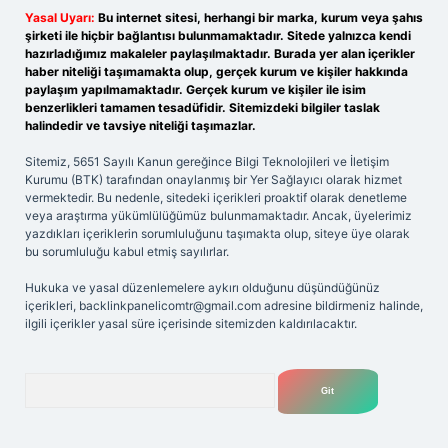
Yasal Uyarı:
Bu internet sitesi, herhangi bir marka, kurum veya şahıs
şirketi ile hiçbir bağlantısı bulunmamaktadır. Sitede yalnızca kendi
hazırladığımız makaleler paylaşılmaktadır. Burada yer alan içerikler
haber niteliği taşımamakta olup, gerçek kurum ve kişiler hakkında
paylaşım yapılmamaktadır. Gerçek kurum ve kişiler ile isim
benzerlikleri tamamen tesadüfidir. Sitemizdeki bilgiler taslak
halindedir ve tavsiye niteliği taşımazlar.
Sitemiz, 5651 Sayılı Kanun gereğince Bilgi Teknolojileri ve İletişim
Kurumu (BTK) tarafından onaylanmış bir Yer Sağlayıcı olarak hizmet
vermektedir. Bu nedenle, sitedeki içerikleri proaktif olarak denetleme
veya araştırma yükümlülüğümüz bulunmamaktadır. Ancak, üyelerimiz
yazdıkları içeriklerin sorumluluğunu taşımakta olup, siteye üye olarak
bu sorumluluğu kabul etmiş sayılırlar.
Hukuka ve yasal düzenlemelere aykırı olduğunu düşündüğünüz
içerikleri,
backlinkpanelicomtr@gmail.com
adresine bildirmeniz halinde,
ilgili içerikler yasal süre içerisinde sitemizden kaldırılacaktır.
Arama