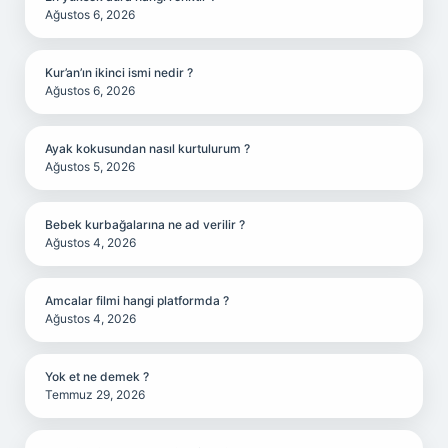
Ağustos 6, 2026
Kur’an’ın ikinci ismi nedir ?
Ağustos 6, 2026
Ayak kokusundan nasıl kurtulurum ?
Ağustos 5, 2026
Bebek kurbağalarına ne ad verilir ?
Ağustos 4, 2026
Amcalar filmi hangi platformda ?
Ağustos 4, 2026
Yok et ne demek ?
Temmuz 29, 2026