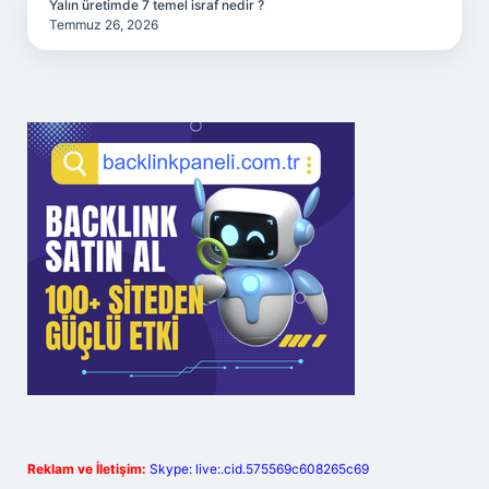
Yalın üretimde 7 temel israf nedir ?
Temmuz 26, 2026
Reklam ve İletişim:
Skype: live:.cid.575569c608265c69