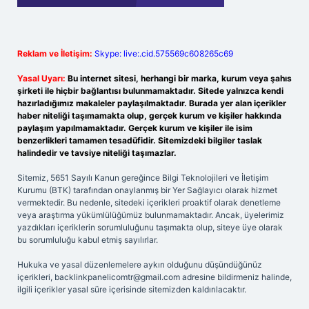
Reklam ve İletişim:
Skype: live:.cid.575569c608265c69
Yasal Uyarı:
Bu internet sitesi, herhangi bir marka, kurum veya şahıs
şirketi ile hiçbir bağlantısı bulunmamaktadır. Sitede yalnızca kendi
hazırladığımız makaleler paylaşılmaktadır. Burada yer alan içerikler
haber niteliği taşımamakta olup, gerçek kurum ve kişiler hakkında
paylaşım yapılmamaktadır. Gerçek kurum ve kişiler ile isim
benzerlikleri tamamen tesadüfidir. Sitemizdeki bilgiler taslak
halindedir ve tavsiye niteliği taşımazlar.
Sitemiz, 5651 Sayılı Kanun gereğince Bilgi Teknolojileri ve İletişim
Kurumu (BTK) tarafından onaylanmış bir Yer Sağlayıcı olarak hizmet
vermektedir. Bu nedenle, sitedeki içerikleri proaktif olarak denetleme
veya araştırma yükümlülüğümüz bulunmamaktadır. Ancak, üyelerimiz
yazdıkları içeriklerin sorumluluğunu taşımakta olup, siteye üye olarak
bu sorumluluğu kabul etmiş sayılırlar.
Hukuka ve yasal düzenlemelere aykırı olduğunu düşündüğünüz
içerikleri,
backlinkpanelicomtr@gmail.com
adresine bildirmeniz halinde,
ilgili içerikler yasal süre içerisinde sitemizden kaldırılacaktır.