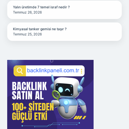
Yalın üretimde 7 temel israf nedir ?
Temmuz 26, 2026
Kimyasal tanker gemisi ne taşır ?
Temmuz 25, 2026