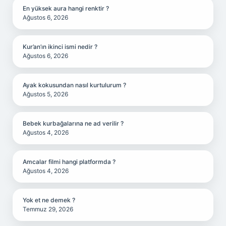
En yüksek aura hangi renktir ?
Ağustos 6, 2026
Kur’an’ın ikinci ismi nedir ?
Ağustos 6, 2026
Ayak kokusundan nasıl kurtulurum ?
Ağustos 5, 2026
Bebek kurbağalarına ne ad verilir ?
Ağustos 4, 2026
Amcalar filmi hangi platformda ?
Ağustos 4, 2026
Yok et ne demek ?
Temmuz 29, 2026