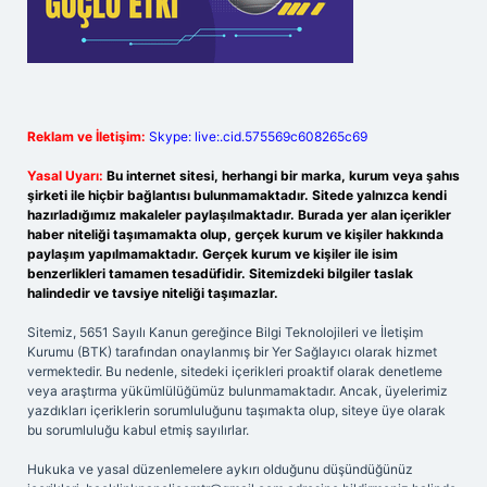
Reklam ve İletişim:
Skype: live:.cid.575569c608265c69
Yasal Uyarı:
Bu internet sitesi, herhangi bir marka, kurum veya şahıs
şirketi ile hiçbir bağlantısı bulunmamaktadır. Sitede yalnızca kendi
hazırladığımız makaleler paylaşılmaktadır. Burada yer alan içerikler
haber niteliği taşımamakta olup, gerçek kurum ve kişiler hakkında
paylaşım yapılmamaktadır. Gerçek kurum ve kişiler ile isim
benzerlikleri tamamen tesadüfidir. Sitemizdeki bilgiler taslak
halindedir ve tavsiye niteliği taşımazlar.
Sitemiz, 5651 Sayılı Kanun gereğince Bilgi Teknolojileri ve İletişim
Kurumu (BTK) tarafından onaylanmış bir Yer Sağlayıcı olarak hizmet
vermektedir. Bu nedenle, sitedeki içerikleri proaktif olarak denetleme
veya araştırma yükümlülüğümüz bulunmamaktadır. Ancak, üyelerimiz
yazdıkları içeriklerin sorumluluğunu taşımakta olup, siteye üye olarak
bu sorumluluğu kabul etmiş sayılırlar.
Hukuka ve yasal düzenlemelere aykırı olduğunu düşündüğünüz