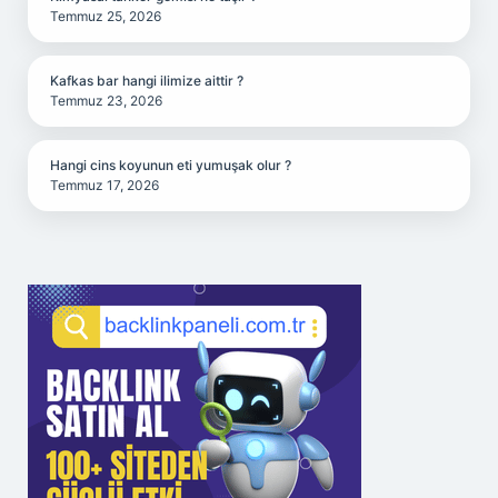
Temmuz 25, 2026
Kafkas bar hangi ilimize aittir ?
Temmuz 23, 2026
Hangi cins koyunun eti yumuşak olur ?
Temmuz 17, 2026