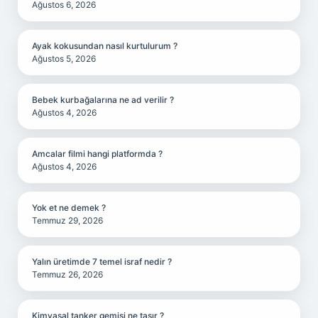
Ağustos 6, 2026
Ayak kokusundan nasıl kurtulurum ?
Ağustos 5, 2026
Bebek kurbağalarına ne ad verilir ?
Ağustos 4, 2026
Amcalar filmi hangi platformda ?
Ağustos 4, 2026
Yok et ne demek ?
Temmuz 29, 2026
Yalın üretimde 7 temel israf nedir ?
Temmuz 26, 2026
Kimyasal tanker gemisi ne taşır ?