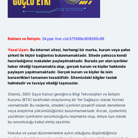
Reklam ve İletişim:
Skype: live:.cid.575569c608265c69
Yasal Uyarı:
Bu internet sitesi, herhangi bir marka, kurum veya şahıs
şirketi ile hiçbir bağlantısı bulunmamaktadır. Sitede yalnızca kendi
hazırladığımız makaleler paylaşılmaktadır. Burada yer alan içerikler
haber niteliği taşımamakta olup, gerçek kurum ve kişiler hakkında
paylaşım yapılmamaktadır. Gerçek kurum ve kişiler ile isim
benzerlikleri tamamen tesadüfidir. Sitemizdeki bilgiler taslak
halindedir ve tavsiye niteliği taşımazlar.
Sitemiz, 5651 Sayılı Kanun gereğince Bilgi Teknolojileri ve İletişim
Kurumu (BTK) tarafından onaylanmış bir Yer Sağlayıcı olarak hizmet
vermektedir. Bu nedenle, sitedeki içerikleri proaktif olarak denetleme
veya araştırma yükümlülüğümüz bulunmamaktadır. Ancak, üyelerimiz
yazdıkları içeriklerin sorumluluğunu taşımakta olup, siteye üye olarak
bu sorumluluğu kabul etmiş sayılırlar.
Hukuka ve yasal düzenlemelere aykırı olduğunu düşündüğünüz