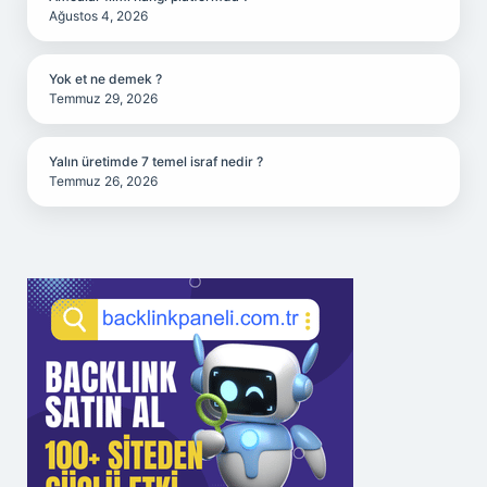
Ağustos 4, 2026
Yok et ne demek ?
Temmuz 29, 2026
Yalın üretimde 7 temel israf nedir ?
Temmuz 26, 2026