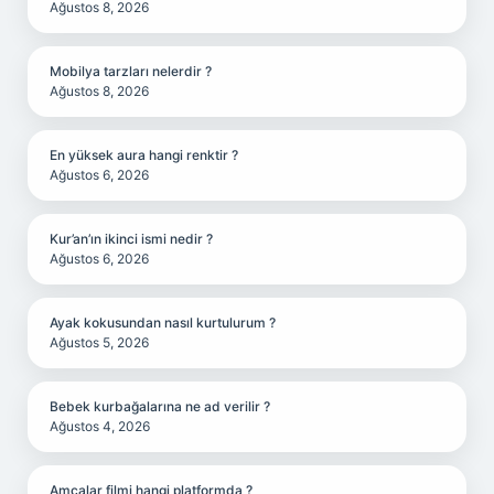
Ağustos 8, 2026
Mobilya tarzları nelerdir ?
Ağustos 8, 2026
En yüksek aura hangi renktir ?
Ağustos 6, 2026
Kur’an’ın ikinci ismi nedir ?
Ağustos 6, 2026
Ayak kokusundan nasıl kurtulurum ?
Ağustos 5, 2026
Bebek kurbağalarına ne ad verilir ?
Ağustos 4, 2026
Amcalar filmi hangi platformda ?