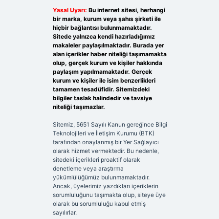
Yasal Uyarı:
Bu internet sitesi, herhangi
bir marka, kurum veya şahıs şirketi ile
hiçbir bağlantısı bulunmamaktadır.
Sitede yalnızca kendi hazırladığımız
makaleler paylaşılmaktadır. Burada yer
alan içerikler haber niteliği taşımamakta
olup, gerçek kurum ve kişiler hakkında
paylaşım yapılmamaktadır. Gerçek
kurum ve kişiler ile isim benzerlikleri
tamamen tesadüfidir. Sitemizdeki
bilgiler taslak halindedir ve tavsiye
niteliği taşımazlar.
Sitemiz, 5651 Sayılı Kanun gereğince Bilgi
Teknolojileri ve İletişim Kurumu (BTK)
tarafından onaylanmış bir Yer Sağlayıcı
olarak hizmet vermektedir. Bu nedenle,
sitedeki içerikleri proaktif olarak
denetleme veya araştırma
yükümlülüğümüz bulunmamaktadır.
Ancak, üyelerimiz yazdıkları içeriklerin
sorumluluğunu taşımakta olup, siteye üye
olarak bu sorumluluğu kabul etmiş
sayılırlar.