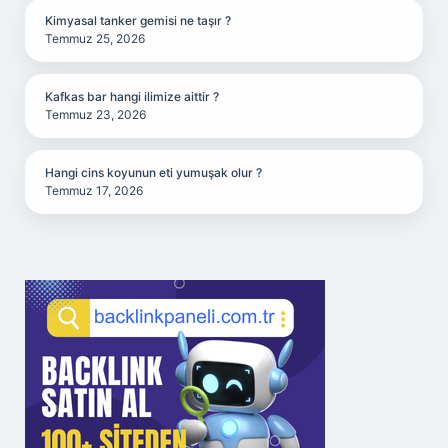
Kimyasal tanker gemisi ne taşır ?
Temmuz 25, 2026
Kafkas bar hangi ilimize aittir ?
Temmuz 23, 2026
Hangi cins koyunun eti yumuşak olur ?
Temmuz 17, 2026