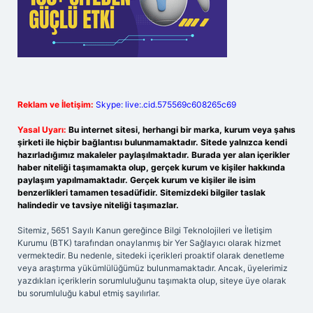
Reklam ve İletişim:
Skype: live:.cid.575569c608265c69
Yasal Uyarı:
Bu internet sitesi, herhangi bir marka, kurum veya şahıs
şirketi ile hiçbir bağlantısı bulunmamaktadır. Sitede yalnızca kendi
hazırladığımız makaleler paylaşılmaktadır. Burada yer alan içerikler
haber niteliği taşımamakta olup, gerçek kurum ve kişiler hakkında
paylaşım yapılmamaktadır. Gerçek kurum ve kişiler ile isim
benzerlikleri tamamen tesadüfidir. Sitemizdeki bilgiler taslak
halindedir ve tavsiye niteliği taşımazlar.
Sitemiz, 5651 Sayılı Kanun gereğince Bilgi Teknolojileri ve İletişim
Kurumu (BTK) tarafından onaylanmış bir Yer Sağlayıcı olarak hizmet
vermektedir. Bu nedenle, sitedeki içerikleri proaktif olarak denetleme
veya araştırma yükümlülüğümüz bulunmamaktadır. Ancak, üyelerimiz
yazdıkları içeriklerin sorumluluğunu taşımakta olup, siteye üye olarak
bu sorumluluğu kabul etmiş sayılırlar.