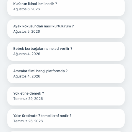
Kur’an’ın ikinci ismi nedir ?
Ağustos 6, 2026
Ayak kokusundan nasıl kurtulurum ?
Ağustos 5, 2026
Bebek kurbağalarına ne ad verilir ?
Ağustos 4, 2026
Amcalar filmi hangi platformda ?
Ağustos 4, 2026
Yok et ne demek ?
Temmuz 29, 2026
Yalın üretimde 7 temel israf nedir ?
Temmuz 26, 2026