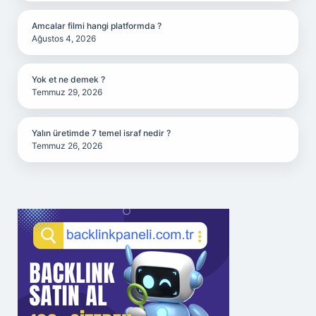
Amcalar filmi hangi platformda ?
Ağustos 4, 2026
Yok et ne demek ?
Temmuz 29, 2026
Yalın üretimde 7 temel israf nedir ?
Temmuz 26, 2026