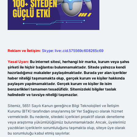
Reklam ve İletişim:
Skype: live:.cid.575569c608265c69
Yasal Uyarı:
Bu internet sitesi, herhangi bir marka, kurum veya şahıs
şirketi ile hiçbir bağlantısı bulunmamaktadır. Sitede yalnızca kendi
hazırladığımız makaleler paylaşılmaktadır. Burada yer alan içerikler
haber niteliği taşımamakta olup, gerçek kurum ve kişiler hakkında
paylaşım yapılmamaktadır. Gerçek kurum ve kişiler ile isim
benzerlikleri tamamen tesadüfidir. Sitemizdeki bilgiler taslak
halindedir ve tavsiye niteliği taşımazlar.
Sitemiz, 5651 Sayılı Kanun gereğince Bilgi Teknolojileri ve İletişim
Kurumu (BTK) tarafından onaylanmış bir Yer Sağlayıcı olarak hizmet
vermektedir. Bu nedenle, sitedeki içerikleri proaktif olarak denetleme
veya araştırma yükümlülüğümüz bulunmamaktadır. Ancak, üyelerimiz
yazdıkları içeriklerin sorumluluğunu taşımakta olup, siteye üye olarak
bu sorumluluğu kabul etmiş sayılırlar.