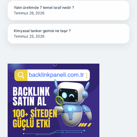
Yalın üretimde 7 temel israf nedir ?
Temmuz 26, 2026
Kimyasal tanker gemisi ne taşır ?
Temmuz 25, 2026