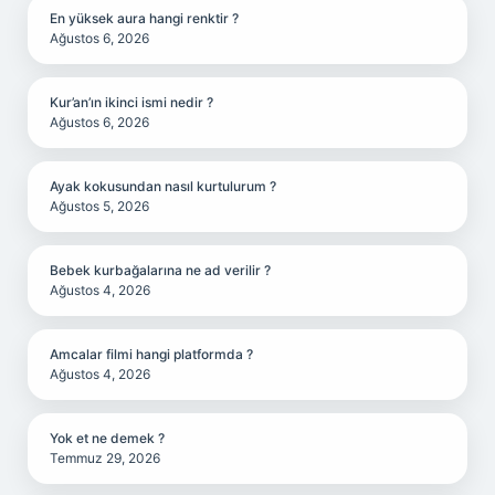
En yüksek aura hangi renktir ?
Ağustos 6, 2026
Kur’an’ın ikinci ismi nedir ?
Ağustos 6, 2026
Ayak kokusundan nasıl kurtulurum ?
Ağustos 5, 2026
Bebek kurbağalarına ne ad verilir ?
Ağustos 4, 2026
Amcalar filmi hangi platformda ?
Ağustos 4, 2026
Yok et ne demek ?
Temmuz 29, 2026