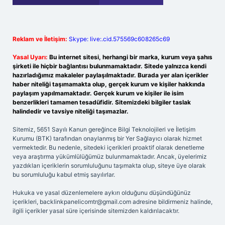
Reklam ve İletişim:
Skype: live:.cid.575569c608265c69
Yasal Uyarı:
Bu internet sitesi, herhangi bir marka, kurum veya şahıs
şirketi ile hiçbir bağlantısı bulunmamaktadır. Sitede yalnızca kendi
hazırladığımız makaleler paylaşılmaktadır. Burada yer alan içerikler
haber niteliği taşımamakta olup, gerçek kurum ve kişiler hakkında
paylaşım yapılmamaktadır. Gerçek kurum ve kişiler ile isim
benzerlikleri tamamen tesadüfidir. Sitemizdeki bilgiler taslak
halindedir ve tavsiye niteliği taşımazlar.
Sitemiz, 5651 Sayılı Kanun gereğince Bilgi Teknolojileri ve İletişim
Kurumu (BTK) tarafından onaylanmış bir Yer Sağlayıcı olarak hizmet
vermektedir. Bu nedenle, sitedeki içerikleri proaktif olarak denetleme
veya araştırma yükümlülüğümüz bulunmamaktadır. Ancak, üyelerimiz
yazdıkları içeriklerin sorumluluğunu taşımakta olup, siteye üye olarak
bu sorumluluğu kabul etmiş sayılırlar.
Hukuka ve yasal düzenlemelere aykırı olduğunu düşündüğünüz
içerikleri,
backlinkpanelicomtr@gmail.com
adresine bildirmeniz halinde,
ilgili içerikler yasal süre içerisinde sitemizden kaldırılacaktır.