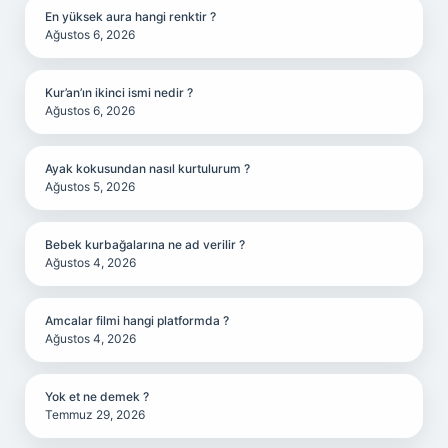
En yüksek aura hangi renktir ?
Ağustos 6, 2026
Kur’an’ın ikinci ismi nedir ?
Ağustos 6, 2026
Ayak kokusundan nasıl kurtulurum ?
Ağustos 5, 2026
Bebek kurbağalarına ne ad verilir ?
Ağustos 4, 2026
Amcalar filmi hangi platformda ?
Ağustos 4, 2026
Yok et ne demek ?
Temmuz 29, 2026