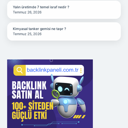
Yalın üretimde 7 temel israf nedir ?
Temmuz 26, 2026
Kimyasal tanker gemisi ne taşır ?
Temmuz 25, 2026