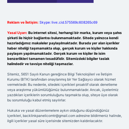
Reklam ve İletişim:
Skype: live:.cid.575569c608265c69
Yasal Uyarı:
Bu internet sitesi, herhangi bir marka, kurum veya şahıs
şirketi ile hiçbir bağlantısı bulunmamaktadır. Sitede yalnızca kendi
hazırladığımız makaleler paylaşılmaktadır. Burada yer alan içerikler
haber niteliği taşımamakta olup, gerçek kurum ve kişiler hakkında
paylaşım yapılmamaktadır. Gerçek kurum ve kişiler ile isim
benzerlikleri tamamen tesadüfidir. Sitemizdeki bilgiler taslak
halindedir ve tavsiye niteliği taşımazlar.
Sitemiz, 5651 Sayılı Kanun gereğince Bilgi Teknolojileri ve İletişim
Kurumu (BTK) tarafından onaylanmış bir Yer Sağlayıcı olarak hizmet
vermektedir. Bu nedenle, sitedeki içerikleri proaktif olarak denetleme
veya araştırma yükümlülüğümüz bulunmamaktadır. Ancak, üyelerimiz
yazdıkları içeriklerin sorumluluğunu taşımakta olup, siteye üye olarak
bu sorumluluğu kabul etmiş sayılırlar.
Hukuka ve yasal düzenlemelere aykırı olduğunu düşündüğünüz
içerikleri,
backlinkpanelicomtr@gmail.com
adresine bildirmeniz halinde,
ilgili içerikler yasal süre içerisinde sitemizden kaldırılacaktır.