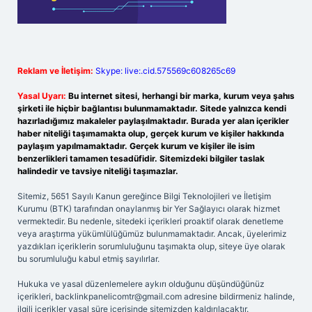
Reklam ve İletişim:
Skype: live:.cid.575569c608265c69
Yasal Uyarı:
Bu internet sitesi, herhangi bir marka, kurum veya şahıs
şirketi ile hiçbir bağlantısı bulunmamaktadır. Sitede yalnızca kendi
hazırladığımız makaleler paylaşılmaktadır. Burada yer alan içerikler
haber niteliği taşımamakta olup, gerçek kurum ve kişiler hakkında
paylaşım yapılmamaktadır. Gerçek kurum ve kişiler ile isim
benzerlikleri tamamen tesadüfidir. Sitemizdeki bilgiler taslak
halindedir ve tavsiye niteliği taşımazlar.
Sitemiz, 5651 Sayılı Kanun gereğince Bilgi Teknolojileri ve İletişim
Kurumu (BTK) tarafından onaylanmış bir Yer Sağlayıcı olarak hizmet
vermektedir. Bu nedenle, sitedeki içerikleri proaktif olarak denetleme
veya araştırma yükümlülüğümüz bulunmamaktadır. Ancak, üyelerimiz
yazdıkları içeriklerin sorumluluğunu taşımakta olup, siteye üye olarak
bu sorumluluğu kabul etmiş sayılırlar.
Hukuka ve yasal düzenlemelere aykırı olduğunu düşündüğünüz
içerikleri,
backlinkpanelicomtr@gmail.com
adresine bildirmeniz halinde,
ilgili içerikler yasal süre içerisinde sitemizden kaldırılacaktır.