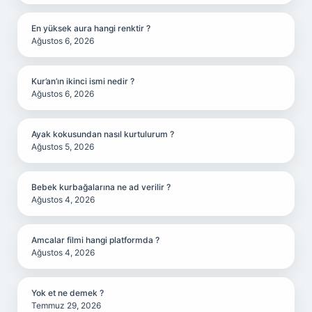
En yüksek aura hangi renktir ?
Ağustos 6, 2026
Kur’an’ın ikinci ismi nedir ?
Ağustos 6, 2026
Ayak kokusundan nasıl kurtulurum ?
Ağustos 5, 2026
Bebek kurbağalarına ne ad verilir ?
Ağustos 4, 2026
Amcalar filmi hangi platformda ?
Ağustos 4, 2026
Yok et ne demek ?
Temmuz 29, 2026