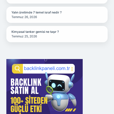
Yalın üretimde 7 temel israf nedir ?
Temmuz 26, 2026
Kimyasal tanker gemisi ne taşır ?
Temmuz 25, 2026