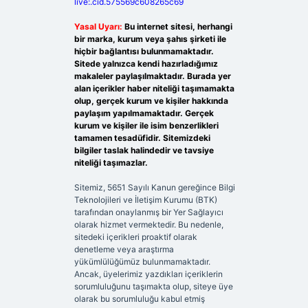
live:.cid.575569c608265c69
Yasal Uyarı:
Bu internet sitesi, herhangi
bir marka, kurum veya şahıs şirketi ile
hiçbir bağlantısı bulunmamaktadır.
Sitede yalnızca kendi hazırladığımız
makaleler paylaşılmaktadır. Burada yer
alan içerikler haber niteliği taşımamakta
olup, gerçek kurum ve kişiler hakkında
paylaşım yapılmamaktadır. Gerçek
kurum ve kişiler ile isim benzerlikleri
tamamen tesadüfidir. Sitemizdeki
bilgiler taslak halindedir ve tavsiye
niteliği taşımazlar.
Sitemiz, 5651 Sayılı Kanun gereğince Bilgi
Teknolojileri ve İletişim Kurumu (BTK)
tarafından onaylanmış bir Yer Sağlayıcı
olarak hizmet vermektedir. Bu nedenle,
sitedeki içerikleri proaktif olarak
denetleme veya araştırma
yükümlülüğümüz bulunmamaktadır.
Ancak, üyelerimiz yazdıkları içeriklerin
sorumluluğunu taşımakta olup, siteye üye
olarak bu sorumluluğu kabul etmiş