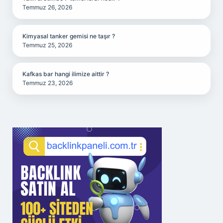
Temmuz 26, 2026
Kimyasal tanker gemisi ne taşır ?
Temmuz 25, 2026
Kafkas bar hangi ilimize aittir ?
Temmuz 23, 2026