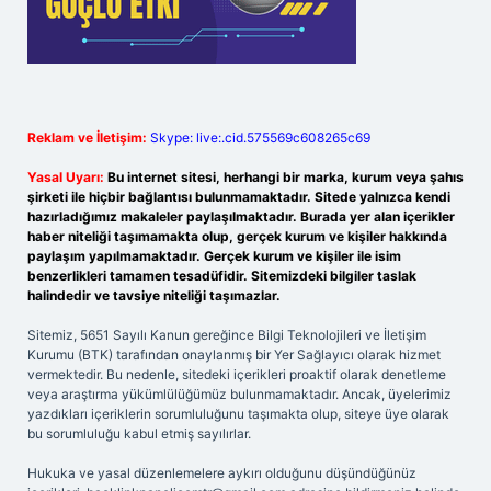
Reklam ve İletişim:
Skype: live:.cid.575569c608265c69
Yasal Uyarı:
Bu internet sitesi, herhangi bir marka, kurum veya şahıs
şirketi ile hiçbir bağlantısı bulunmamaktadır. Sitede yalnızca kendi
hazırladığımız makaleler paylaşılmaktadır. Burada yer alan içerikler
haber niteliği taşımamakta olup, gerçek kurum ve kişiler hakkında
paylaşım yapılmamaktadır. Gerçek kurum ve kişiler ile isim
benzerlikleri tamamen tesadüfidir. Sitemizdeki bilgiler taslak
halindedir ve tavsiye niteliği taşımazlar.
Sitemiz, 5651 Sayılı Kanun gereğince Bilgi Teknolojileri ve İletişim
Kurumu (BTK) tarafından onaylanmış bir Yer Sağlayıcı olarak hizmet
vermektedir. Bu nedenle, sitedeki içerikleri proaktif olarak denetleme
veya araştırma yükümlülüğümüz bulunmamaktadır. Ancak, üyelerimiz
yazdıkları içeriklerin sorumluluğunu taşımakta olup, siteye üye olarak
bu sorumluluğu kabul etmiş sayılırlar.
Hukuka ve yasal düzenlemelere aykırı olduğunu düşündüğünüz