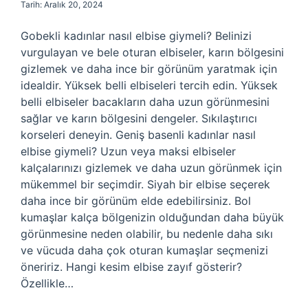
Tarih: Aralık 20, 2024
Gobekli kadınlar nasıl elbise giymeli? Belinizi
vurgulayan ve bele oturan elbiseler, karın bölgesini
gizlemek ve daha ince bir görünüm yaratmak için
idealdir. Yüksek belli elbiseleri tercih edin. Yüksek
belli elbiseler bacakların daha uzun görünmesini
sağlar ve karın bölgesini dengeler. Sıkılaştırıcı
korseleri deneyin. Geniş basenli kadınlar nasıl
elbise giymeli? Uzun veya maksi elbiseler
kalçalarınızı gizlemek ve daha uzun görünmek için
mükemmel bir seçimdir. Siyah bir elbise seçerek
daha ince bir görünüm elde edebilirsiniz. Bol
kumaşlar kalça bölgenizin olduğundan daha büyük
görünmesine neden olabilir, bu nedenle daha sıkı
ve vücuda daha çok oturan kumaşlar seçmenizi
öneririz. Hangi kesim elbise zayıf gösterir?
Özellikle…