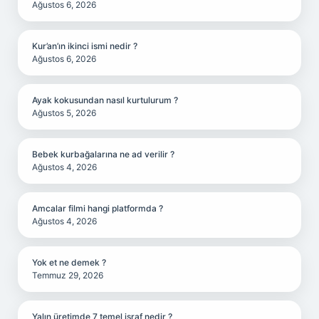
Ağustos 6, 2026
Kur’an’ın ikinci ismi nedir ?
Ağustos 6, 2026
Ayak kokusundan nasıl kurtulurum ?
Ağustos 5, 2026
Bebek kurbağalarına ne ad verilir ?
Ağustos 4, 2026
Amcalar filmi hangi platformda ?
Ağustos 4, 2026
Yok et ne demek ?
Temmuz 29, 2026
Yalın üretimde 7 temel israf nedir ?