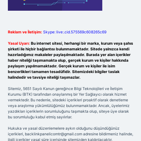
Reklam ve İletişim:
Skype: live:.cid.575569c608265c69
Yasal Uyarı:
Bu internet sitesi, herhangi bir marka, kurum veya şahıs
şirketi ile hiçbir bağlantısı bulunmamaktadır. Sitede yalnızca kendi
hazırladığımız makaleler paylaşılmaktadır. Burada yer alan içerikler
haber niteliği taşımamakta olup, gerçek kurum ve kişiler hakkında
paylaşım yapılmamaktadır. Gerçek kurum ve kişiler ile isim
benzerlikleri tamamen tesadüfidir. Sitemizdeki bilgiler taslak
halindedir ve tavsiye niteliği taşımazlar.
Sitemiz, 5651 Sayılı Kanun gereğince Bilgi Teknolojileri ve İletişim
Kurumu (BTK) tarafından onaylanmış bir Yer Sağlayıcı olarak hizmet
vermektedir. Bu nedenle, sitedeki içerikleri proaktif olarak denetleme
veya araştırma yükümlülüğümüz bulunmamaktadır. Ancak, üyelerimiz
yazdıkları içeriklerin sorumluluğunu taşımakta olup, siteye üye olarak
bu sorumluluğu kabul etmiş sayılırlar.
Hukuka ve yasal düzenlemelere aykırı olduğunu düşündüğünüz
içerikleri,
backlinkpanelicomtr@gmail.com
adresine bildirmeniz halinde,
ilgili içerikler yasal süre içerisinde sitemizden kaldırılacaktır.