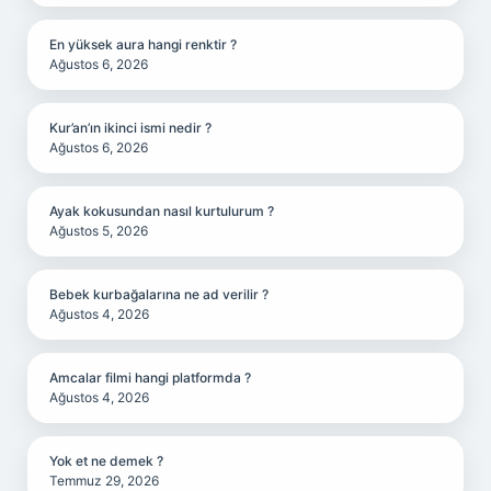
En yüksek aura hangi renktir ?
Ağustos 6, 2026
Kur’an’ın ikinci ismi nedir ?
Ağustos 6, 2026
Ayak kokusundan nasıl kurtulurum ?
Ağustos 5, 2026
Bebek kurbağalarına ne ad verilir ?
Ağustos 4, 2026
Amcalar filmi hangi platformda ?
Ağustos 4, 2026
Yok et ne demek ?
Temmuz 29, 2026