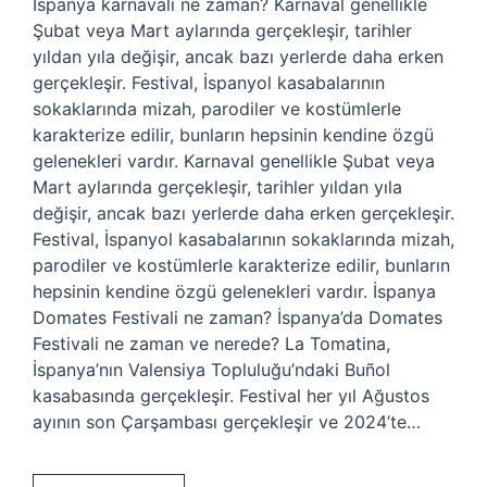
İspanya karnavalı ne zaman? Karnaval genellikle
Şubat veya Mart aylarında gerçekleşir, tarihler
yıldan yıla değişir, ancak bazı yerlerde daha erken
gerçekleşir. Festival, İspanyol kasabalarının
sokaklarında mizah, parodiler ve kostümlerle
karakterize edilir, bunların hepsinin kendine özgü
gelenekleri vardır. Karnaval genellikle Şubat veya
Mart aylarında gerçekleşir, tarihler yıldan yıla
değişir, ancak bazı yerlerde daha erken gerçekleşir.
Festival, İspanyol kasabalarının sokaklarında mizah,
parodiler ve kostümlerle karakterize edilir, bunların
hepsinin kendine özgü gelenekleri vardır. İspanya
Domates Festivali ne zaman? İspanya’da Domates
Festivali ne zaman ve nerede? La Tomatina,
İspanya’nın Valensiya Topluluğu’ndaki Buñol
kasabasında gerçekleşir. Festival her yıl Ağustos
ayının son Çarşambası gerçekleşir ve 2024’te…