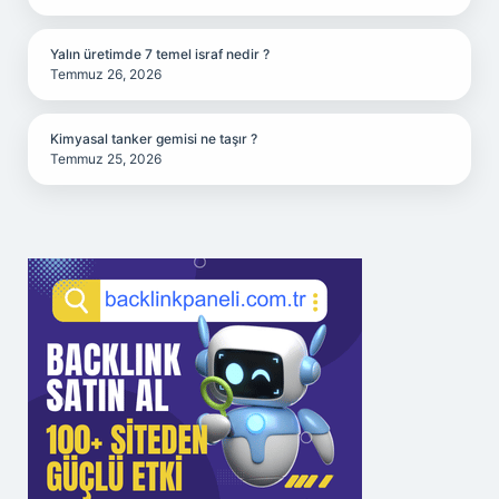
Yalın üretimde 7 temel israf nedir ?
Temmuz 26, 2026
Kimyasal tanker gemisi ne taşır ?
Temmuz 25, 2026