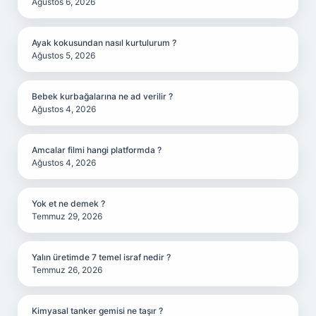
Ağustos 6, 2026
Ayak kokusundan nasıl kurtulurum ?
Ağustos 5, 2026
Bebek kurbağalarına ne ad verilir ?
Ağustos 4, 2026
Amcalar filmi hangi platformda ?
Ağustos 4, 2026
Yok et ne demek ?
Temmuz 29, 2026
Yalın üretimde 7 temel israf nedir ?
Temmuz 26, 2026
Kimyasal tanker gemisi ne taşır ?