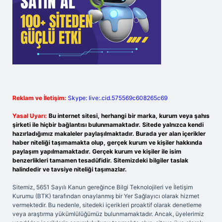
Reklam ve İletişim:
Skype: live:.cid.575569c608265c69
Yasal Uyarı:
Bu internet sitesi, herhangi bir marka, kurum veya şahıs
şirketi ile hiçbir bağlantısı bulunmamaktadır. Sitede yalnızca kendi
hazırladığımız makaleler paylaşılmaktadır. Burada yer alan içerikler
haber niteliği taşımamakta olup, gerçek kurum ve kişiler hakkında
paylaşım yapılmamaktadır. Gerçek kurum ve kişiler ile isim
benzerlikleri tamamen tesadüfidir. Sitemizdeki bilgiler taslak
halindedir ve tavsiye niteliği taşımazlar.
Sitemiz, 5651 Sayılı Kanun gereğince Bilgi Teknolojileri ve İletişim
Kurumu (BTK) tarafından onaylanmış bir Yer Sağlayıcı olarak hizmet
vermektedir. Bu nedenle, sitedeki içerikleri proaktif olarak denetleme
veya araştırma yükümlülüğümüz bulunmamaktadır. Ancak, üyelerimiz