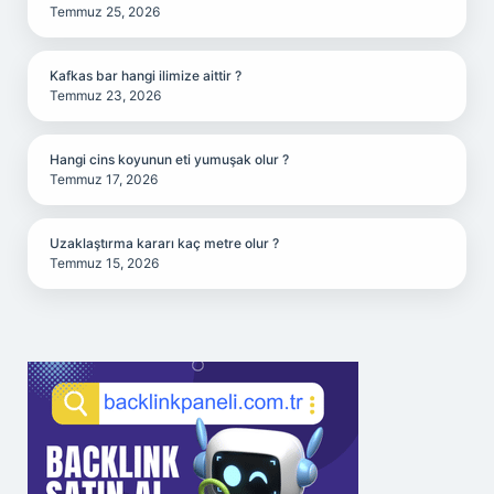
Temmuz 25, 2026
Kafkas bar hangi ilimize aittir ?
Temmuz 23, 2026
Hangi cins koyunun eti yumuşak olur ?
Temmuz 17, 2026
Uzaklaştırma kararı kaç metre olur ?
Temmuz 15, 2026